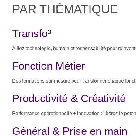
PAR THÉMATIQUE
Transfo³
Alliez technologie, humain et responsabilité pour réinvent
Fonction Métier
Des formations sur-mesure pour transformer chaque foncti
Productivité & Créativité
Performance opérationnelle + innovation : libérez le poten
Général & Prise en main