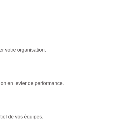
er votre organisation.
on en levier de performance.
tiel de vos équipes.