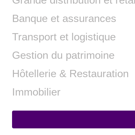
Banque et assurances
Transport et logistique
Gestion du patrimoine
Hôtellerie & Restauration
Immobilier