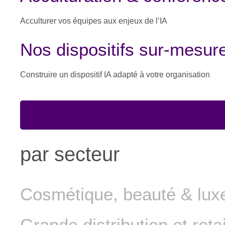
Acculturer vos équipes aux enjeux de l’IA
Nos dispositifs sur-mesur
Construire un dispositif IA adapté à votre organisation
par secteur
Cosmétique, beauté & lux
Grande distribution et retai