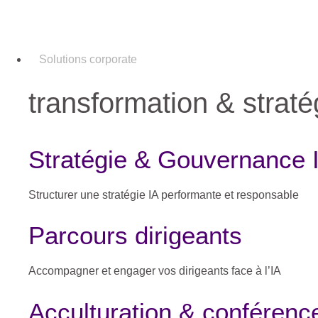
Solutions corporate
transformation & straté
Stratégie & Gouvernance 
Structurer une stratégie IA performante et responsable
Parcours dirigeants
Accompagner et engager vos dirigeants face à l’IA
Acculturation & conférenc