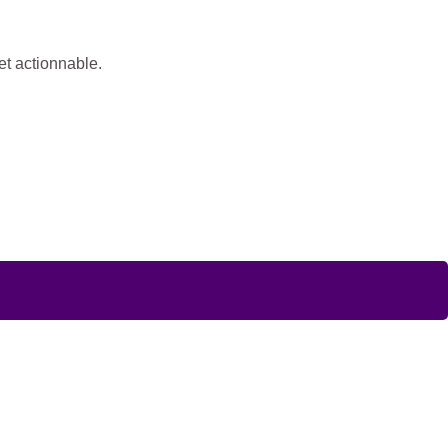
 et actionnable.