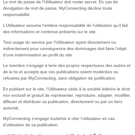
Le mot de passe de l’Utilisateur doit rester secret. En cas de
divulgation de mot de passe, MyConnecting décline toute
responsabilité.
L’Utilisateur assume l’entière responsabilité de l’utilisation qu’il fait
des informations et contenus présents sur le site.
Tout usage du service par l’Utilisateur ayant directement ou
indirectement pour conséquence des dommages doit faire l’objet
d’une indemnisation au profit du site.
Le membre s’engage à tenir des propos respectueux des autres et
de la loi et accepte que ces publications soient modérées ou
refusées par MyConnecting, sans obligation de justification.
En publiant sur le site, l’Utilisateur cède à la société éditrice le droit
non exclusif et gratuit de représenter, reproduire, adapter, modifier,
diffuser et distribuer sa publication, directement ou par un tiers
autorisé.
MyConnecting s’engage toutefois à citer l’utilisateur en cas
d’utilisation de sa publication.