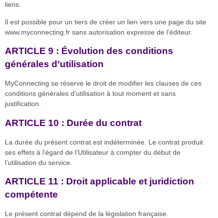
liens.
Il est possible pour un tiers de créer un lien vers une page du site
www.myconnecting.fr sans autorisation expresse de l’éditeur.
ARTICLE 9 : Évolution des conditions
générales d’utilisation
MyConnecting se réserve le droit de modifier les clauses de ces
conditions générales d’utilisation à tout moment et sans
justification.
ARTICLE 10 : Durée du contrat
La durée du présent contrat est indéterminée. Le contrat produit
ses effets à l’égard de l’Utilisateur à compter du début de
l’utilisation du service.
ARTICLE 11 : Droit applicable et juridiction
compétente
Le présent contrat dépend de la législation française.