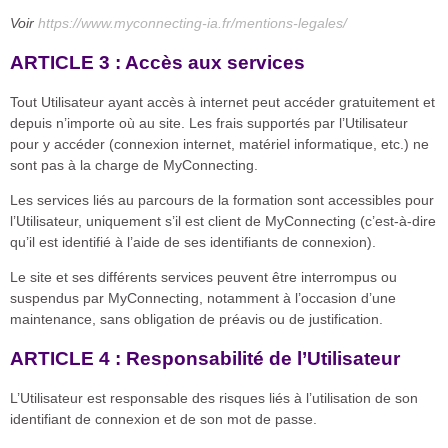
Voir
https://www.myconnecting-ia.fr/mentions-legales/
ARTICLE 3 : Accès aux services
Tout Utilisateur ayant accès à internet peut accéder gratuitement et
depuis n’importe où au site. Les frais supportés par l’Utilisateur
pour y accéder (connexion internet, matériel informatique, etc.) ne
sont pas à la charge de MyConnecting.
Les services liés au parcours de la formation sont accessibles pour
l’Utilisateur, uniquement s’il est client de MyConnecting (c’est-à-dire
qu’il est identifié à l’aide de ses identifiants de connexion).
Le site et ses différents services peuvent être interrompus ou
suspendus par MyConnecting, notamment à l’occasion d’une
maintenance, sans obligation de préavis ou de justification.
ARTICLE 4 : Responsabilité de l’Utilisateur
L’Utilisateur est responsable des risques liés à l’utilisation de son
identifiant de connexion et de son mot de passe.