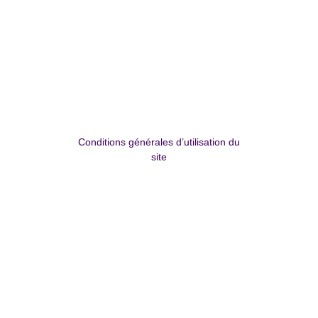
Conditions générales d’utilisation du
site