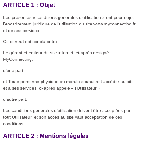
ARTICLE 1 : Objet
Les présentes « conditions générales d’utilisation » ont pour objet
l’encadrement juridique de l’utilisation du site www.myconnecting.fr
et de ses services.
Ce contrat est conclu entre :
Le gérant et éditeur du site internet, ci-après désigné
MyConnecting,
d’une part,
et Toute personne physique ou morale souhaitant accéder au site
et à ses services, ci-après appelé « l’Utilisateur »,
d’autre part.
Les conditions générales d’utilisation doivent être acceptées par
tout Utilisateur, et son accès au site vaut acceptation de ces
conditions.
ARTICLE 2 : Mentions légales