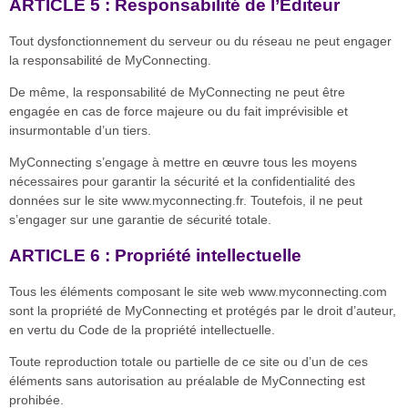
ARTICLE 5 : Responsabilité de l’Éditeur
Tout dysfonctionnement du serveur ou du réseau ne peut engager
la responsabilité de MyConnecting.
De même, la responsabilité de MyConnecting ne peut être
engagée en cas de force majeure ou du fait imprévisible et
insurmontable d’un tiers.
MyConnecting s’engage à mettre en œuvre tous les moyens
nécessaires pour garantir la sécurité et la confidentialité des
données sur le site www.myconnecting.fr. Toutefois, il ne peut
s’engager sur une garantie de sécurité totale.
ARTICLE 6 : Propriété intellectuelle
Tous les éléments composant le site web www.myconnecting.com
sont la propriété de MyConnecting et protégés par le droit d’auteur,
en vertu du Code de la propriété intellectuelle.
Toute reproduction totale ou partielle de ce site ou d’un de ces
éléments sans autorisation au préalable de MyConnecting est
prohibée.