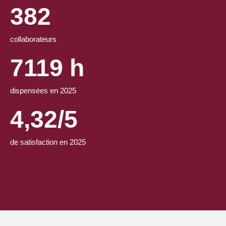
382
collaborateurs
7119 h
dispensées en 2025
4,32/5
de satisfaction en 2025