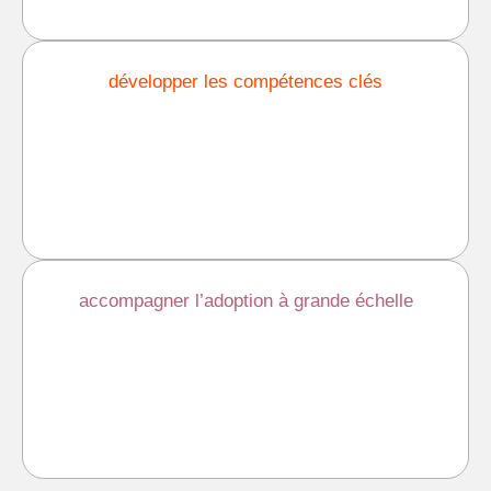
développer les compétences clés
accompagner l’adoption à grande échelle