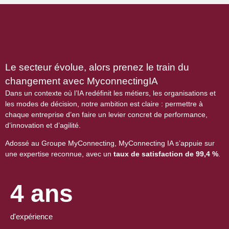
Le secteur évolue, alors prenez le train du
changement avec MyconnectingIA
Dans un contexte où l’IA redéfinit les métiers, les organisations et
les modes de décision, notre ambition est claire : permettre à
chaque entreprise d’en faire un levier concret de performance,
d’innovation et d’agilité.
Adossé au Groupe MyConnecting,
MyConnecting IA s’appuie sur
une expertise reconnue, avec un
taux de satisfaction de 99,4 %
.
4 ans
d'expérience