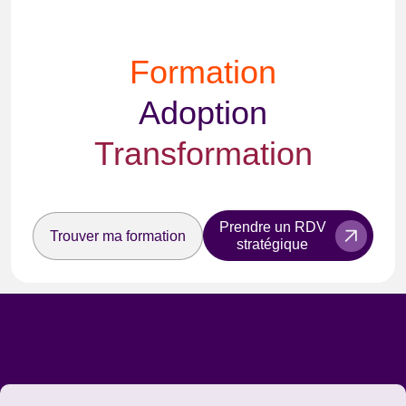
Formation
Adoption
Transformation
Prendre un RDV
Trouver ma formation
stratégique