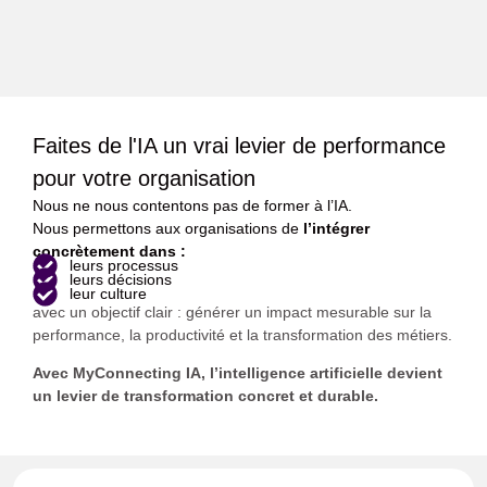
Faites de l'IA un vrai levier de performance
pour votre organisation
Nous ne nous contentons pas de former à l’IA.
Nous permettons aux organisations de
l’intégrer
concrètement dans :
leurs processus
leurs décisions
leur culture
avec un objectif clair : générer un impact mesurable sur la
performance, la productivité et la transformation des métiers.
Avec MyConnecting IA, l’intelligence artificielle devient
un levier de transformation concret et durable.