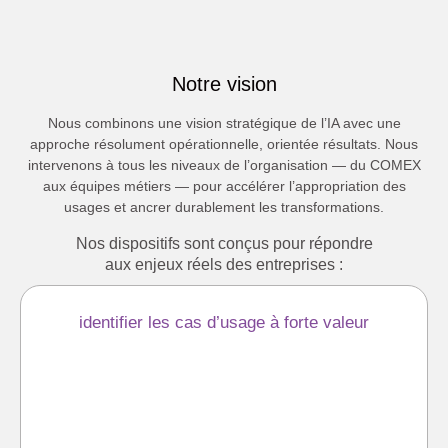
Notre vision
Nous combinons une vision stratégique de l’IA avec une
approche résolument opérationnelle, orientée résultats. Nous
intervenons à tous les niveaux de l’organisation — du COMEX
aux équipes métiers — pour accélérer l’appropriation des
usages et ancrer durablement les transformations.
Nos dispositifs sont conçus pour répondre
aux enjeux réels des entreprises :
identifier les cas d’usage à forte valeur