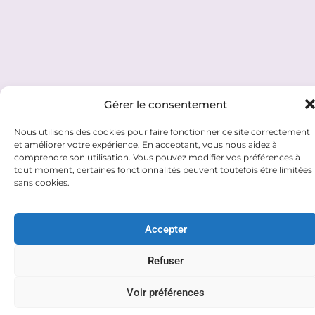
Gérer le consentement
Nous utilisons des cookies pour faire fonctionner ce site correctement
et améliorer votre expérience. En acceptant, vous nous aidez à
comprendre son utilisation. Vous pouvez modifier vos préférences à
tout moment, certaines fonctionnalités peuvent toutefois être limitées
sans cookies.
Accepter
Refuser
Voir préférences