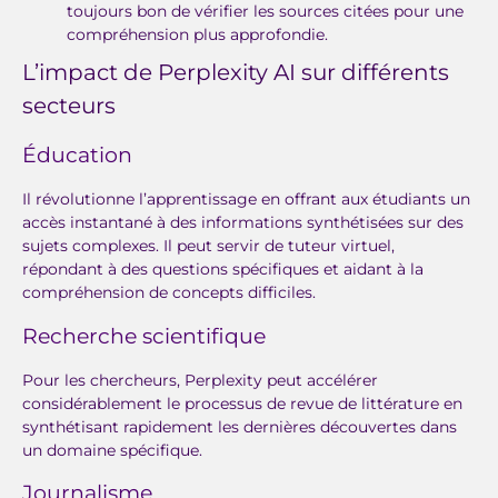
toujours bon de vérifier les sources citées pour une
compréhension plus approfondie.
L’impact de Perplexity AI sur différents
secteurs
Éducation
Il révolutionne l’apprentissage en offrant aux étudiants un
accès instantané à des informations synthétisées sur des
sujets complexes. Il peut servir de tuteur virtuel,
répondant à des questions spécifiques et aidant à la
compréhension de concepts difficiles.
Recherche scientifique
Pour les chercheurs, Perplexity peut accélérer
considérablement le processus de revue de littérature en
synthétisant rapidement les dernières découvertes dans
un domaine spécifique.
Journalisme