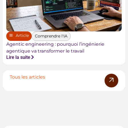
Article
Comprendre l'IA
Agentic engineering : pourquoi l’ingénierie
agentique va transformer le travail
Lire la suite
Tous les articles