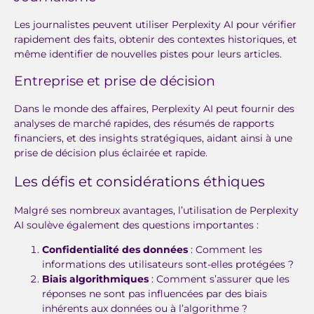
Les journalistes peuvent utiliser Perplexity AI pour vérifier
rapidement des faits, obtenir des contextes historiques, et
même identifier de nouvelles pistes pour leurs articles.
Entreprise et prise de décision
Dans le monde des affaires, Perplexity AI peut fournir des
analyses de marché rapides, des résumés de rapports
financiers, et des insights stratégiques, aidant ainsi à une
prise de décision plus éclairée et rapide.
Les défis et considérations éthiques
Malgré ses nombreux avantages, l’utilisation de Perplexity
AI soulève également des questions importantes :
Confidentialité des données
: Comment les
informations des utilisateurs sont-elles protégées ?
Biais algorithmiques
: Comment s’assurer que les
réponses ne sont pas influencées par des biais
inhérents aux données ou à l’algorithme ?