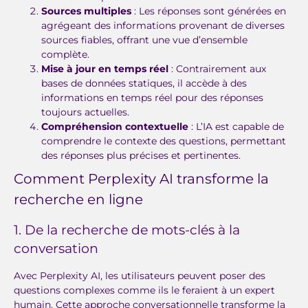
Sources multiples
: Les réponses sont générées en
agrégeant des informations provenant de diverses
sources fiables, offrant une vue d’ensemble
complète.
Mise à jour en temps réel
: Contrairement aux
bases de données statiques, il accède à des
informations en temps réel pour des réponses
toujours actuelles.
Compréhension contextuelle
: L’IA est capable de
comprendre le contexte des questions, permettant
des réponses plus précises et pertinentes.
Comment Perplexity AI transforme la
recherche en ligne
1. De la recherche de mots-clés à la
conversation
Avec Perplexity AI, les utilisateurs peuvent poser des
questions complexes comme ils le feraient à un expert
humain. Cette approche conversationnelle transforme la