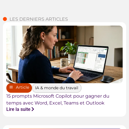
LES DERNIERS ARTICLES
Article
IA & monde du travail
15 prompts Microsoft Copilot pour gagner du
temps avec Word, Excel, Teams et Outlook
Lire la suite