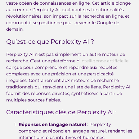
vaste océan de connaissances en ligne. Cet article plonge
au cœur de Perplexity AI, explorant ses fonctionnalités
révolutionnaires, son impact sur la recherche en ligne, et
comment il se positionne pour devenir le Google de
demain.
Qu’est-ce que Perplexity AI ?
Perplexity AI n’est pas simplement un autre moteur de
recherche. C’est une plateforme d’
intelligence artificielle
conçue pour comprendre et répondre aux requêtes
complexes avec une précision et une perspicacité
inégalées. Contrairement aux moteurs de recherche
traditionnels qui renvoient une liste de liens, Perplexity AI
fournit des réponses directes, synthétisées à partir de
multiples sources fiables.
Caractéristiques clés de Perplexity AI :
Réponses en langage naturel
: Perplexity
comprend et répond en langage naturel, rendant les
interactions plus intuitives et humaines.