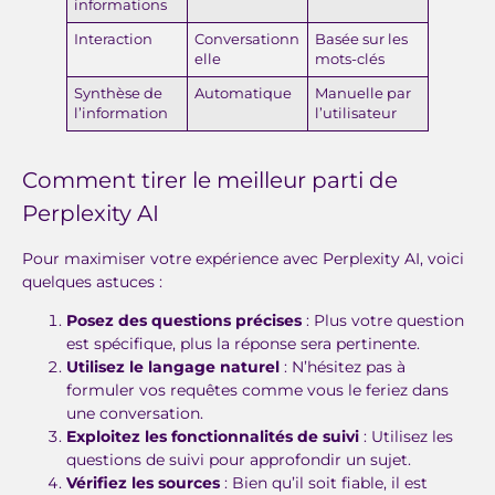
informations
Interaction
Conversationn
Basée sur les
elle
mots-clés
Synthèse de
Automatique
Manuelle par
l’information
l’utilisateur
Comment tirer le meilleur parti de
Perplexity AI
Pour maximiser votre expérience avec Perplexity AI, voici
quelques astuces :
Posez des questions précises
: Plus votre question
est spécifique, plus la réponse sera pertinente.
Utilisez le langage naturel
: N’hésitez pas à
formuler vos requêtes comme vous le feriez dans
une conversation.
Exploitez les fonctionnalités de suivi
: Utilisez les
questions de suivi pour approfondir un sujet.
Vérifiez les sources
: Bien qu’il soit fiable, il est