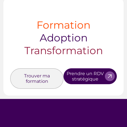
Formation
Adoption
Transformation
Prendre un RDV
Trouver ma
stratégique
formation