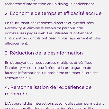
recherche d’information en un dialogue enrichissant.
2. Économie de temps et efficacité accrue
En fournissant des réponses directes et synthétisées,
Perplexity AI élimine le besoin de parcourir de
nombreuses pages web. Les utilisateurs obtiennent
l’information dont ils ont besoin plus rapidement et plus
efficacement.
3. Réduction de la désinformation
En s’appuyant sur des sources multiples et vérifiées,
Perplexity AI contribue à réduire la propagation de
fausses informations, un problème croissant à l’ère des
réseaux sociaux.
4. Personnalisation de l’expérience de
recherche
L’IA apprend des interactions avec l’utilisateur, permettant
une personnalisation croissante des réponses au fil du