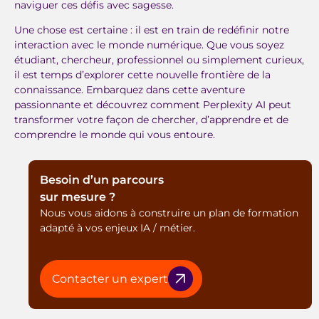
naviguer ces défis avec sagesse.
Une chose est certaine : il est en train de redéfinir notre
interaction avec le monde numérique. Que vous soyez
étudiant, chercheur, professionnel ou simplement curieux,
il est temps d’explorer cette nouvelle frontière de la
connaissance. Embarquez dans cette aventure
passionnante et découvrez comment Perplexity AI peut
transformer votre façon de chercher, d’apprendre et de
comprendre le monde qui vous entoure.
Besoin d’un parcours
sur mesure ?
Nous vous aidons à construire un plan de formation
adapté à vos enjeux IA / métier.
Contacter un expert