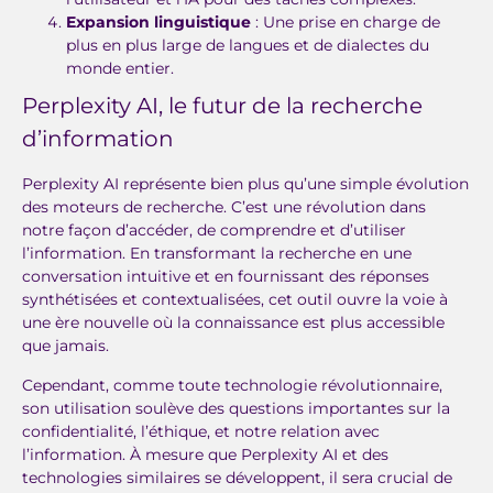
Expansion linguistique
: Une prise en charge de
plus en plus large de langues et de dialectes du
monde entier.
Perplexity AI, le futur de la recherche
d’information
Perplexity AI représente bien plus qu’une simple évolution
des moteurs de recherche. C’est une révolution dans
notre façon d’accéder, de comprendre et d’utiliser
l’information. En transformant la recherche en une
conversation intuitive et en fournissant des réponses
synthétisées et contextualisées, cet outil ouvre la voie à
une ère nouvelle où la connaissance est plus accessible
que jamais.
Cependant, comme toute technologie révolutionnaire,
son utilisation soulève des questions importantes sur la
confidentialité, l’éthique, et notre relation avec
l’information. À mesure que Perplexity AI et des
technologies similaires se développent, il sera crucial de