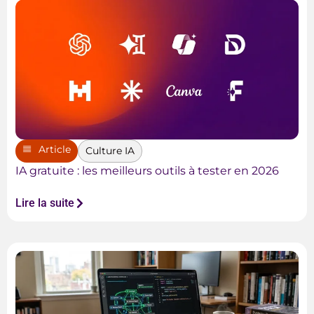
Article
Culture IA
IA gratuite : les meilleurs outils à tester en 2026
Lire la suite