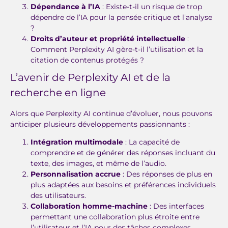
Dépendance à l’IA
: Existe-t-il un risque de trop
dépendre de l’IA pour la pensée critique et l’analyse
?
Droits d’auteur et propriété intellectuelle
:
Comment Perplexity AI gère-t-il l’utilisation et la
citation de contenus protégés ?
L’avenir de Perplexity AI et de la
recherche en ligne
Alors que Perplexity AI continue d’évoluer, nous pouvons
anticiper plusieurs développements passionnants :
Intégration multimodale
: La capacité de
comprendre et de générer des réponses incluant du
texte, des images, et même de l’audio.
Personnalisation accrue
: Des réponses de plus en
plus adaptées aux besoins et préférences individuels
des utilisateurs.
Collaboration homme-machine
: Des interfaces
permettant une collaboration plus étroite entre
l’utilisateur et l’IA pour des tâches complexes.