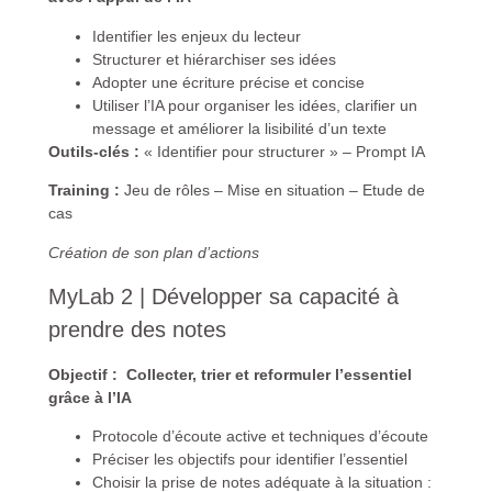
Identifier les enjeux du lecteur
Structurer et hiérarchiser ses idées
Adopter une écriture précise et concise
Utiliser l’IA pour organiser les idées, clarifier un
message et améliorer la lisibilité d’un texte
Outils-clés :
« Identifier pour structurer » – Prompt IA
Training :
Jeu de rôles – Mise en situation – Etude de
cas
Création de son plan d’actions
MyLab 2 | Développer sa capacité à
prendre des notes
Objectif : Collecter, trier et reformuler l’essentiel
grâce à l’IA
Protocole d’écoute active et techniques d’écoute
Préciser les objectifs pour identifier l’essentiel
Choisir la prise de notes adéquate à la situation :