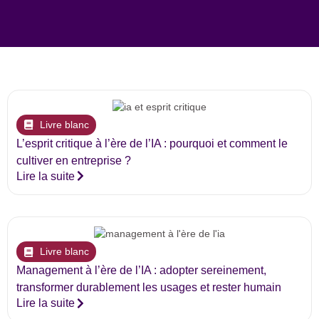
Livre blanc
L’esprit critique à l’ère de l’IA : pourquoi et comment le
cultiver en entreprise ?
Lire la suite
Livre blanc
Management à l’ère de l’IA : adopter sereinement,
transformer durablement les usages et rester humain
Lire la suite