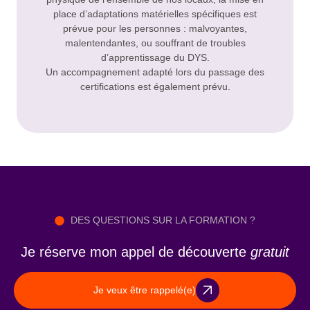
place d’adaptations matérielles spécifiques est
prévue pour les personnes : malvoyantes,
malentendantes, ou souffrant de troubles
d’apprentissage du DYS.
Un accompagnement adapté lors du passage des
certifications est également prévu.
DES QUESTIONS SUR LA FORMATION ?
Je réserve mon appel de découverte
gratuit
Je veux être rappelé(e)