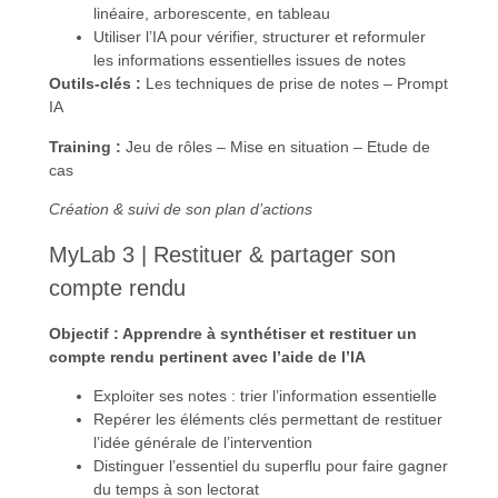
linéaire, arborescente, en tableau
Utiliser l’IA pour vérifier, structurer et reformuler
les informations essentielles issues de notes
Outils-clés :
Les techniques de prise de notes – Prompt
IA
Training :
Jeu de rôles – Mise en situation – Etude de
cas
Création & suivi de son plan d’actions
MyLab 3 | Restituer & partager son
compte rendu
Objectif : Apprendre à synthétiser et restituer un
compte rendu pertinent avec l’aide de l’IA
Exploiter ses notes : trier l’information essentielle
Repérer les éléments clés permettant de restituer
l’idée générale de l’intervention
Distinguer l’essentiel du superflu pour faire gagner
du temps à son lectorat