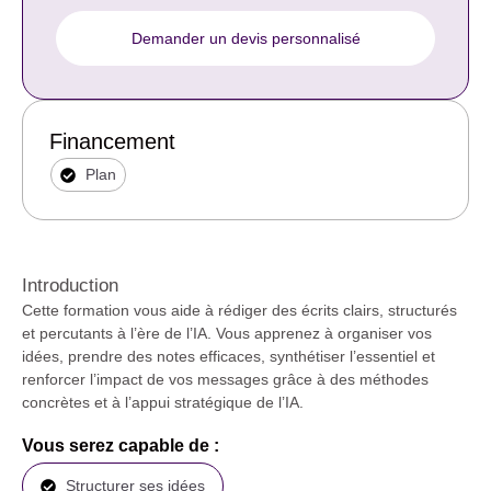
Demander un devis personnalisé
Financement
Plan
Introduction
Cette formation vous aide à rédiger des écrits clairs, structurés
et percutants à l’ère de l’IA. Vous apprenez à organiser vos
idées, prendre des notes efficaces, synthétiser l’essentiel et
renforcer l’impact de vos messages grâce à des méthodes
concrètes et à l’appui stratégique de l’IA.
Vous serez capable de :
Structurer ses idées