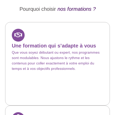
Pourquoi choisir
nos formations ?
Une formation qui s’adapte à vous
Que vous soyez débutant ou expert, nos programmes
sont modulables. Nous ajustons le rythme et les
contenus pour coller exactement à votre emploi du
temps et à vos objectifs professionnels.