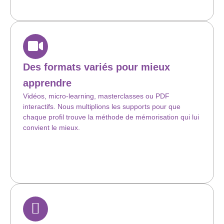
Des formats variés pour mieux
apprendre
Vidéos, micro-learning, masterclasses ou PDF
interactifs. Nous multiplions les supports pour que
chaque profil trouve la méthode de mémorisation qui lui
convient le mieux.