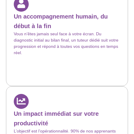
Un accompagnement humain, du
début à la fin
Vous n’êtes jamais seul face à votre écran. Du
diagnostic initial au bilan final, un tuteur dédié suit votre
progression et répond à toutes vos questions en temps
réel.
Un impact immédiat sur votre
productivité
L’objectif est l’opérationnalité. 90% de nos apprenants