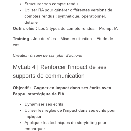
Structurer son compte rendu
Utiliser l’IA pour générer différentes versions de
comptes rendus : synthétique, opérationnel,
détaillé
Outils-clés :
Les 3 types de compte rendus – Prompt IA
Training :
Jeu de rôles – Mise en situation – Etude de
cas
Création & suivi de son plan d’actions
MyLab 4 | Renforcer l’impact de ses
supports de communication
Objectif :
Gagner en impact dans ses écrits avec
l’appui stratégique de l’IA
Dynamiser ses écrits
Utiliser les règles de l’impact dans ses écrits pour
impliquer
Appliquer les techniques du storytelling pour
embarquer