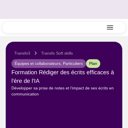
Transfo3
Transfo Soft skills
Équipes et collaborateurs
,
Particuliers
Plan
Formation Rédiger des écrits efficaces à
l’ère de l’IA
Développer sa prise de notes et l’impact de ses écrits en
communication