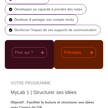
Développer sa capacité à prendre des notes
Restituer & partager son compte rendu
Renforcer l’impact de ses supports de communication
Pour qui ?
Prérequis
VOTRE PROGRAMME
MyLab 1 | Structurer ses idées
Objectif : Faciliter la lecture et structurer ses idées
avec l’appui de l’IA