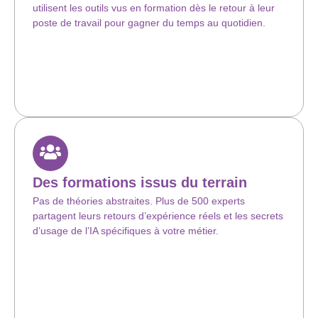
utilisent les outils vus en formation dès le retour à leur
poste de travail pour gagner du temps au quotidien.
Des formations issus du terrain
Pas de théories abstraites. Plus de 500 experts
partagent leurs retours d’expérience réels et les secrets
d’usage de l’IA spécifiques à votre métier.