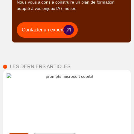
Nous vous aidons à construire un plan de formation
adapté à vos enjeux IA / métier.
Contacter un expert
LES DERNIERS ARTICLES