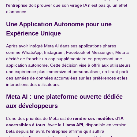
l’entreprise doit prouver que son virage IA n’est pas qu’un effet
d’annonce.
Une Application Autonome pour une
Expérience Unique
Après avoir intégré Meta AI dans ses applications phares
comme WhatsApp, Instagram, Facebook et Messenger, Meta a
décidé de franchir un cap supplémentaire en proposant une
application autonome. Cette décision vise à offrir aux utilisateurs
une expérience plus immersive et personnalisée, en tirant parti
des années de données accumulées sur les préférences et les
interactions des utilisateurs.
Meta AI : une plateforme ouverte dédiée
aux développeurs
L’une des priorités de Meta est de
rendre ses modèles d’IA
accessibles à tous
. Avec la
Llama API
, disponible en version
bêta depuis fin avril, l’entreprise affirme qu’il suffira