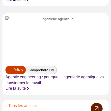
Article
Comprendre l'IA
Agentic engineering : pourquoi l’ingénierie agentique va
transformer le travail
Lire la suite
Tous les articles