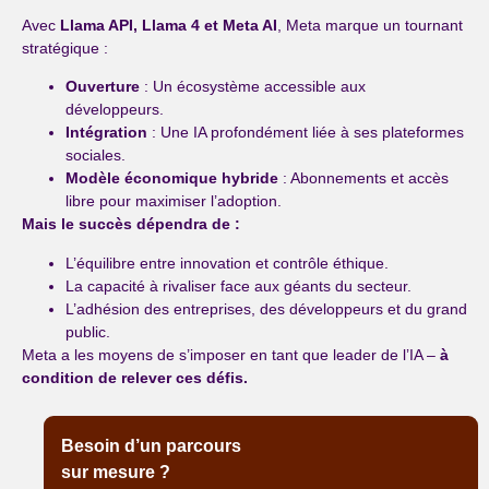
Avec
Llama API, Llama 4 et Meta AI
, Meta marque un tournant
stratégique :
Ouverture
: Un écosystème accessible aux
développeurs.
Intégration
: Une IA profondément liée à ses plateformes
sociales.
Modèle économique hybride
: Abonnements et accès
libre pour maximiser l’adoption.
Mais le succès dépendra de :
L’équilibre entre innovation et contrôle éthique.
La capacité à rivaliser face aux géants du secteur.
L’adhésion des entreprises, des développeurs et du grand
public.
Meta a les moyens de s’imposer en tant que leader de l’IA –
à
condition de relever ces défis.
Besoin d’un parcours
sur mesure ?