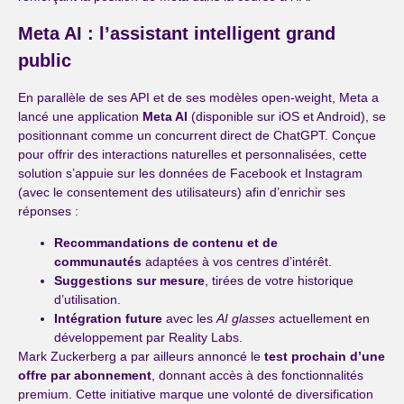
Meta AI : l’assistant intelligent grand
public
En parallèle de ses API et de ses modèles open-weight, Meta a
lancé une application
Meta AI
(disponible sur iOS et Android), se
positionnant comme un concurrent direct de ChatGPT. Conçue
pour offrir des interactions naturelles et personnalisées, cette
solution s’appuie sur les données de Facebook et Instagram
(avec le consentement des utilisateurs) afin d’enrichir ses
réponses :
Recommandations de contenu et de
communautés
adaptées à vos centres d’intérêt.
Suggestions sur mesure
, tirées de votre historique
d’utilisation.
Intégration future
avec les
AI glasses
actuellement en
développement par Reality Labs.
Mark Zuckerberg a par ailleurs annoncé le
test prochain d’une
offre par abonnement
, donnant accès à des fonctionnalités
premium. Cette initiative marque une volonté de diversification