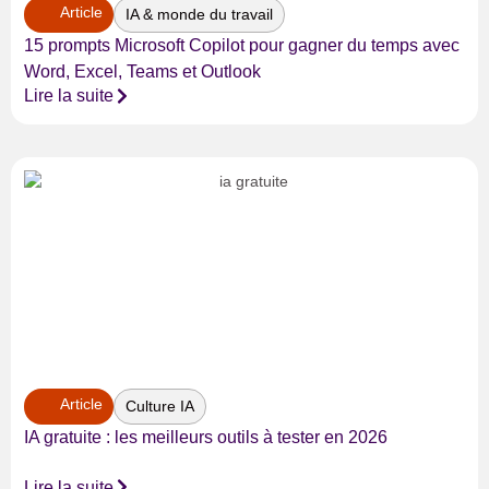
Article
IA & monde du travail
15 prompts Microsoft Copilot pour gagner du temps avec
Word, Excel, Teams et Outlook
Lire la suite
Article
Culture IA
IA gratuite : les meilleurs outils à tester en 2026
Lire la suite