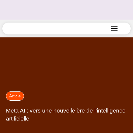
Article
Meta AI : vers une nouvelle ère de l’intelligence
artificielle