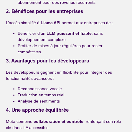
abonnement pour des revenus récurrents.
2. Bénéfices pour les entreprises
L’accès simplifié à
Llama API
permet aux entreprises de :
Bénéficier d’un
LLM puissant et fiable
, sans
développement complexe.
Profiter de mises à jour régulières pour rester
compétitives.
3. Avantages pour les développeurs
Les développeurs gagnent en flexibilité pour intégrer des
fonctionnalités avancées :
Reconnaissance vocale
Traduction en temps réel
Analyse de sentiments
4. Une approche équilibrée
Meta combine
collaboration et contrôle
, renforçant son rôle
clé dans l’IA accessible.