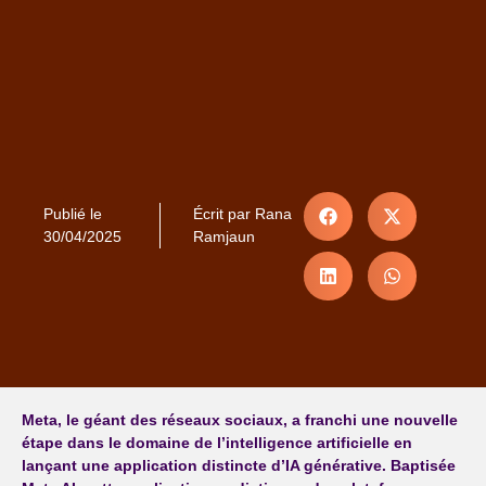
Publié le
Écrit par
Rana
30/04/2025
Ramjaun
Meta, le géant des réseaux sociaux, a franchi une nouvelle
étape dans le domaine de l’intelligence artificielle en
lançant une application distincte d’IA générative. Baptisée