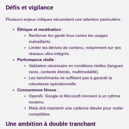
Défis et vigilance
Plusieurs enjeux critiques nécessitent une attention particulière :
Éthique et modération
:
Renforcer les garde-fous contre les usages
malveillants.
Limiter les dérives de contenu, notamment sur ses
réseaux ultra-intégrés.
Performance réelle
:
Validation nécessaire en conditions réelles (langues
rares, contexte étendu, multimodalité).
Les benchmarks ne suffisent pas à garantir la
robustesse opérationnelle.
Concurrence féroce
:
OpenAI, Google et Microsoft innovent à un rythme
soutenu.
Meta doit maintenir une cadence élevée pour rester
compétitive.
Une ambition à double tranchant