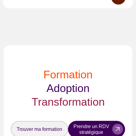
Formation
Adoption
Transformation
Prendre un RDV
Trouver ma formation
stratégique