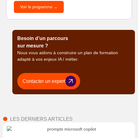
Voir le programme →
Besoin d’un parcours
sur mesure ?
Nous vous aidons à construire un plan de formation
adapté à vos enjeux IA / métier.
Contacter un expert
LES DERNIERS ARTICLES