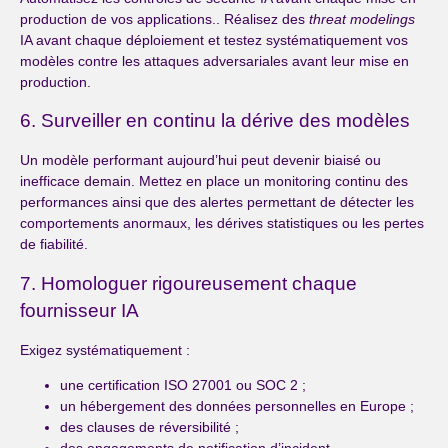
production de vos applications.. Réalisez des
threat modelings
IA avant chaque déploiement et testez systématiquement vos
modèles contre les attaques adversariales avant leur mise en
production.
6. Surveiller en continu la dérive des modèles
Un modèle performant aujourd’hui peut devenir biaisé ou
inefficace demain. Mettez en place un monitoring continu des
performances ainsi que des alertes permettant de détecter les
comportements anormaux, les dérives statistiques ou les pertes
de fiabilité.
7. Homologuer rigoureusement chaque
fournisseur IA
Exigez systématiquement :
une certification ISO 27001 ou SOC 2 ;
un hébergement des données personnelles en Europe ;
des clauses de réversibilité ;