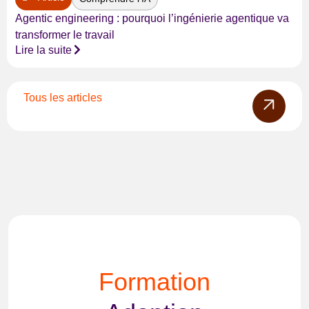
Agentic engineering : pourquoi l’ingénierie agentique va
transformer le travail
Lire la suite
Tous les articles
Formation