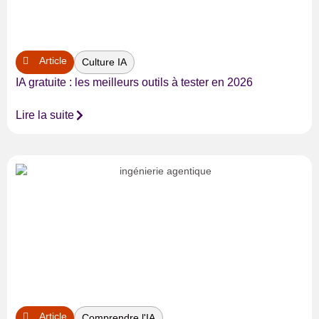
Article
Culture IA
IA gratuite : les meilleurs outils à tester en 2026
Lire la suite
Article
Comprendre l'IA