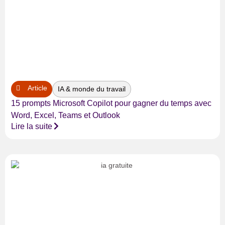
Article
IA & monde du travail
15 prompts Microsoft Copilot pour gagner du temps avec
Word, Excel, Teams et Outlook
Lire la suite