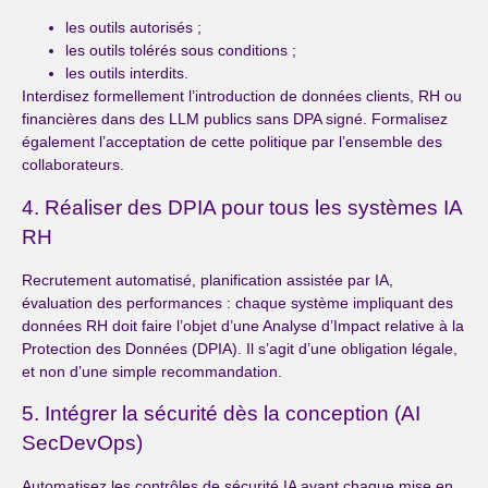
les outils autorisés ;
les outils tolérés sous conditions ;
les outils interdits.
Interdisez formellement l’introduction de données clients, RH ou
financières dans des LLM publics sans DPA signé. Formalisez
également l’acceptation de cette politique par l’ensemble des
collaborateurs.
4. Réaliser des DPIA pour tous les systèmes IA
RH
Recrutement automatisé, planification assistée par IA,
évaluation des performances : chaque système impliquant des
données RH doit faire l’objet d’une Analyse d’Impact relative à la
Protection des Données (DPIA). Il s’agit d’une obligation légale,
et non d’une simple recommandation.
5. Intégrer la sécurité dès la conception (AI
SecDevOps)
Automatisez les contrôles de sécurité IA avant chaque mise en