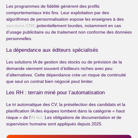
Les programmes de fidélité génèrent des profils
comportementaux très fins. Leur exploitation par des
algorithmes de personnalisation expose les enseignes à des
sanctions CNIL
potentiellement lourdes, notamment en cas
d’usage publicitaire ou de traitement non conforme des données
personnelles.
La dépendance aux éditeurs spécialisés
Les solutions IA de gestion des stocks ou de prévision de la
demande viennent souvent d’éditeurs niches avec peu
d’alternatives. Cette dépendance crée un risque de continuité
que seul un contrat bien négocié peut limiter.
Les RH : terrain miné pour l’automatisation
Le tri automatique des CV, la présélection des candidats et la
planification IA des équipes tombent dans la catégorie « haut
risque » de l’
AI Act
. Les obligations de documentation et de
supervision humaine sont appliqués depuis 2025.