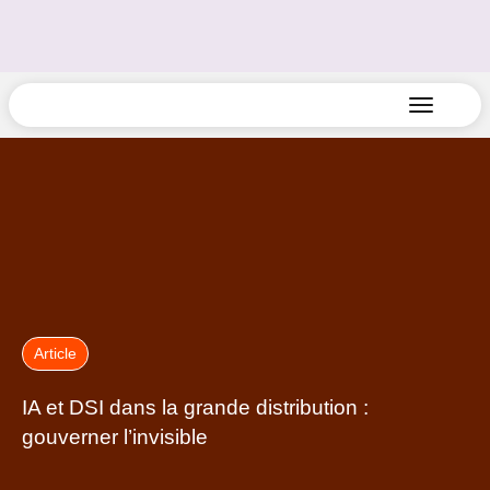
Article
IA et DSI dans la grande distribution :
gouverner l’invisible