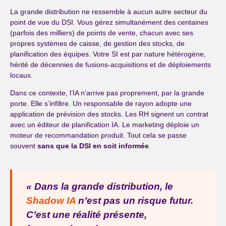
La grande distribution ne ressemble à aucun autre secteur du
point de vue du DSI. Vous gérez simultanément des centaines
(parfois des milliers) de points de vente, chacun avec ses
propres systèmes de caisse, de gestion des stocks, de
planification des équipes. Votre SI est par nature hétérogène,
hérité de décennies de fusions-acquisitions et de déploiements
locaux.
Dans ce contexte, l’IA n’arrive pas proprement, par la grande
porte. Elle s’infiltre. Un responsable de rayon adopte une
application de prévision des stocks. Les RH signent un contrat
avec un éditeur de planification IA. Le marketing déploie un
moteur de recommandation produit. Tout cela se passe
souvent
sans que la DSI en soit informée
.
« Dans la grande distribution, le
Shadow IA
n’est pas un risque futur.
C’est une réalité présente,