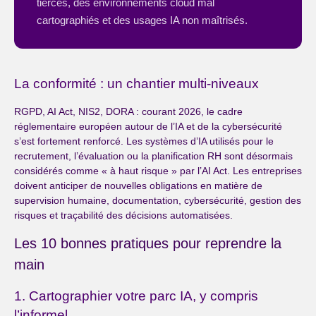
tierces, des environnements cloud mal
cartographiés et des usages IA non maîtrisés.
La conformité : un chantier multi-niveaux
RGPD, AI Act, NIS2, DORA : courant 2026, le cadre
réglementaire européen autour de l’IA et de la cybersécurité
s’est fortement renforcé. Les systèmes d’IA utilisés pour le
recrutement, l’évaluation ou la planification RH sont désormais
considérés comme « à haut risque » par l’AI Act. Les entreprises
doivent anticiper de nouvelles obligations en matière de
supervision humaine, documentation, cybersécurité, gestion des
risques et traçabilité des décisions automatisées.
Les 10 bonnes pratiques pour reprendre la
main
1. Cartographier votre parc IA, y compris
l’informel