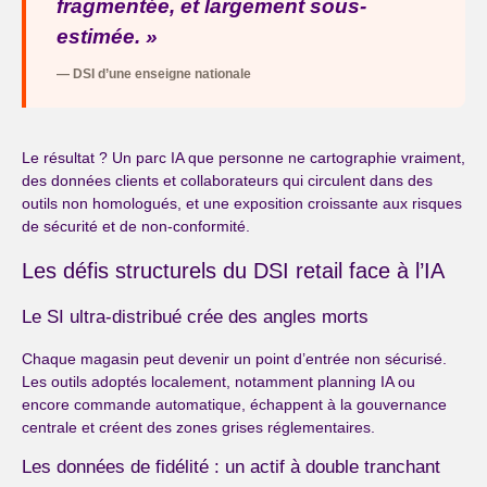
fragmentée, et largement sous-
estimée. »
— DSI d’une enseigne nationale
Le résultat ? Un parc IA que personne ne cartographie vraiment,
des données clients et collaborateurs qui circulent dans des
outils non homologués, et une exposition croissante aux risques
de sécurité et de non-conformité.
Les défis structurels du DSI retail face à l’IA
Le SI ultra-distribué crée des angles morts
Chaque magasin peut devenir un point d’entrée non sécurisé.
Les outils adoptés localement, notamment planning IA ou
encore commande automatique, échappent à la gouvernance
centrale et créent des zones grises réglementaires.
Les données de fidélité : un actif à double tranchant