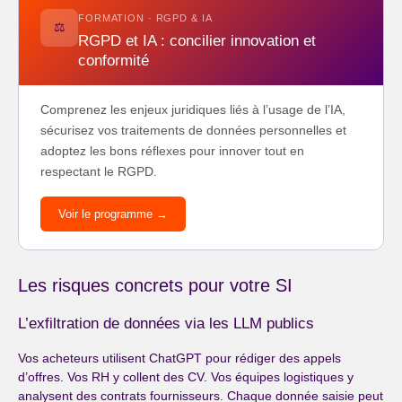
FORMATION · RGPD & IA
⚖️
RGPD et IA : concilier innovation et
conformité
Comprenez les enjeux juridiques liés à l’usage de l’IA,
sécurisez vos traitements de données personnelles et
adoptez les bons réflexes pour innover tout en
respectant le RGPD.
Voir le programme →
Les risques concrets pour votre SI
L’exfiltration de données via les LLM publics
Vos acheteurs utilisent ChatGPT pour rédiger des appels
d’offres. Vos RH y collent des CV. Vos équipes logistiques y
analysent des contrats fournisseurs. Chaque donnée saisie peut