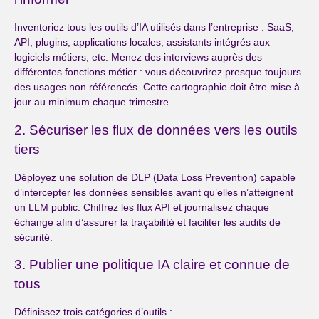
Inventoriez tous les outils d’IA utilisés dans l’entreprise : SaaS,
API, plugins, applications locales, assistants intégrés aux
logiciels métiers, etc. Menez des interviews auprès des
différentes fonctions métier : vous découvrirez presque toujours
des usages non référencés. Cette cartographie doit être mise à
jour au minimum chaque trimestre.
2. Sécuriser les flux de données vers les outils
tiers
Déployez une solution de DLP (Data Loss Prevention) capable
d’intercepter les données sensibles avant qu’elles n’atteignent
un LLM public. Chiffrez les flux API et journalisez chaque
échange afin d’assurer la traçabilité et faciliter les audits de
sécurité.
3. Publier une politique IA claire et connue de
tous
Définissez trois catégories d’outils :