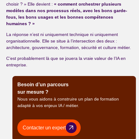
choisir ? » Elle devient :
« comment orchestrer plusieurs
modèles dans nos processus réels, avec les bons garde-
fous, les bons usages et les bonnes compétences
humaines ? »
La réponse n’est ni uniquement technique ni uniquement
organisationnelle. Elle se situe à l’intersection des deux :
architecture, gouvernance, formation, sécurité et culture métier.
C’est probablement là que se jouera la vraie valeur de l’IA en
entreprise.
Besoin d’un parcours
sur mesure ?
Nous vous aidons à construire un plan de formation
adapté à vos enjeux IA / métier.
Contacter un expert