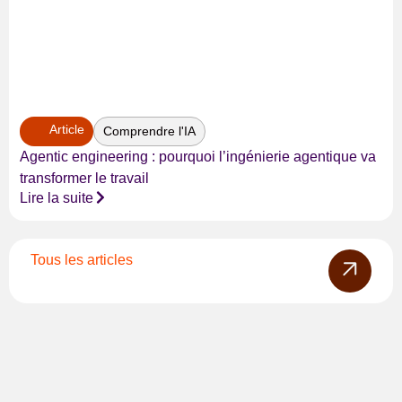
Article
Comprendre l'IA
Agentic engineering : pourquoi l’ingénierie agentique va
transformer le travail
Lire la suite
Tous les articles