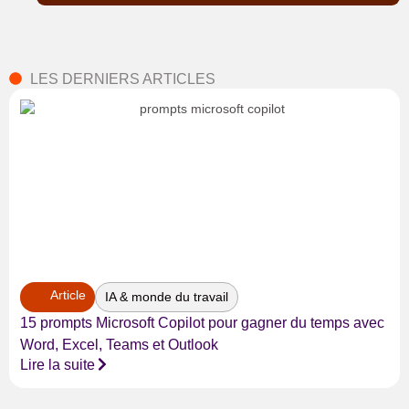
LES DERNIERS ARTICLES
Article
IA & monde du travail
15 prompts Microsoft Copilot pour gagner du temps avec
Word, Excel, Teams et Outlook
Lire la suite