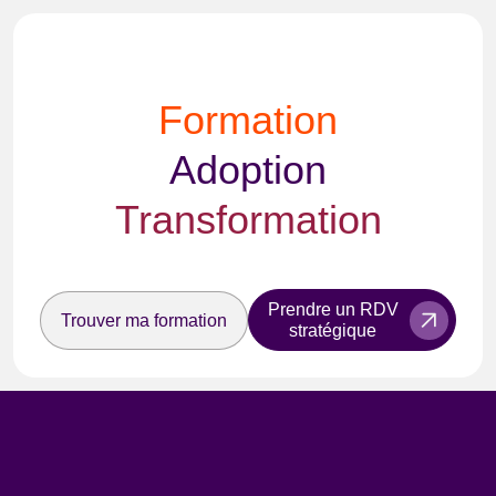
Formation
Adoption
Transformation
Prendre un RDV
Trouver ma formation
stratégique