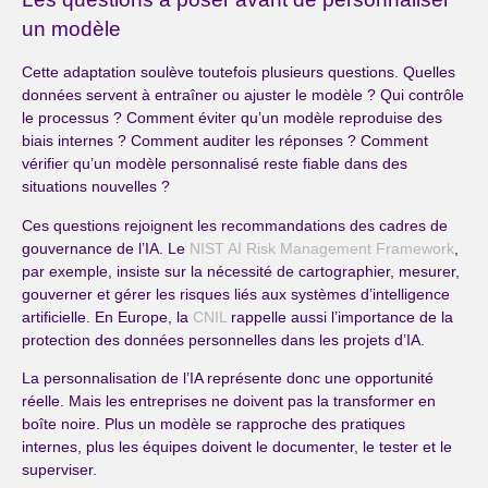
un modèle
Cette adaptation soulève toutefois plusieurs questions. Quelles
données servent à entraîner ou ajuster le modèle ? Qui contrôle
le processus ? Comment éviter qu’un modèle reproduise des
biais internes ? Comment auditer les réponses ? Comment
vérifier qu’un modèle personnalisé reste fiable dans des
situations nouvelles ?
Ces questions rejoignent les recommandations des cadres de
gouvernance de l’IA. Le
NIST AI Risk Management Framework
,
par exemple, insiste sur la nécessité de cartographier, mesurer,
gouverner et gérer les risques liés aux systèmes d’intelligence
artificielle. En Europe, la
CNIL
rappelle aussi l’importance de la
protection des données personnelles dans les projets d’IA.
La personnalisation de l’IA représente donc une opportunité
réelle. Mais les entreprises ne doivent pas la transformer en
boîte noire. Plus un modèle se rapproche des pratiques
internes, plus les équipes doivent le documenter, le tester et le
superviser.