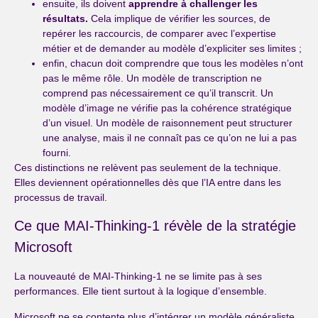
ensuite, ils doivent
apprendre à challenger les
résultats.
Cela implique de vérifier les sources, de
repérer les raccourcis, de comparer avec l’expertise
métier et de demander au modèle d’expliciter ses limites ;
enfin, chacun doit comprendre que tous les modèles n’ont
pas le même rôle. Un modèle de transcription ne
comprend pas nécessairement ce qu’il transcrit. Un
modèle d’image ne vérifie pas la cohérence stratégique
d’un visuel. Un modèle de raisonnement peut structurer
une analyse, mais il ne connaît pas ce qu’on ne lui a pas
fourni.
Ces distinctions ne relèvent pas seulement de la technique.
Elles deviennent opérationnelles dès que l’IA entre dans les
processus de travail.
Ce que MAI-Thinking-1 révèle de la stratégie
Microsoft
La nouveauté de MAI-Thinking-1 ne se limite pas à ses
performances. Elle tient surtout à la logique d’ensemble.
Microsoft ne se contente plus d’intégrer un modèle généraliste