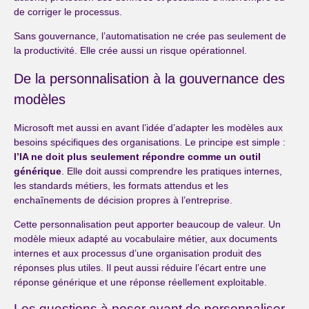
de corriger le processus.
Sans gouvernance, l’automatisation ne crée pas seulement de
la productivité. Elle crée aussi un risque opérationnel.
De la personnalisation à la gouvernance des
modèles
Microsoft met aussi en avant l’idée d’adapter les modèles aux
besoins spécifiques des organisations. Le principe est simple :
l’IA ne doit plus seulement répondre comme un outil
générique
. Elle doit aussi comprendre les pratiques internes,
les standards métiers, les formats attendus et les
enchaînements de décision propres à l’entreprise.
Cette personnalisation peut apporter beaucoup de valeur. Un
modèle mieux adapté au vocabulaire métier, aux documents
internes et aux processus d’une organisation produit des
réponses plus utiles. Il peut aussi réduire l’écart entre une
réponse générique et une réponse réellement exploitable.
Les questions à poser avant de personnaliser