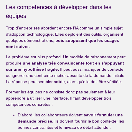
Les compétences à développer dans les
équipes
Trop d’entreprises abordent encore l’IA comme un simple sujet
d’adoption technologique. Elles déploient des outils, organisent
quelques démonstrations,
puis supposent que les usages
vont suivre.
Le problème est plus profond. Un modèle de raisonnement peut
produire
une analyse très convaincante tout en s’appuyant
sur une hypothèse fragile.
Il peut aussi manquer de contexte
ou ignorer une contrainte métier absente de la demande initiale.
La réponse peut sembler solide, alors qu’elle doit être vérifiée.
Former les équipes ne consiste donc pas seulement à leur
apprendre à utiliser une interface. Il faut développer trois
compétences concrètes :
D’abord, les collaborateurs doivent
savoir formuler une
demande précise
. Ils doivent fournir le bon contexte, les
bonnes contraintes et le niveau de détail attendu ;