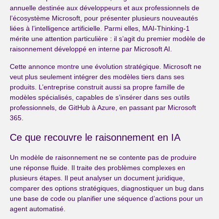
annuelle destinée aux développeurs et aux professionnels de
l’écosystème Microsoft, pour présenter plusieurs nouveautés
liées à l’intelligence artificielle. Parmi elles, MAI-Thinking-1
mérite une attention particulière : il s’agit du premier modèle de
raisonnement développé en interne par Microsoft AI.
Cette annonce montre une évolution stratégique. Microsoft ne
veut plus seulement intégrer des modèles tiers dans ses
produits. L’entreprise construit aussi sa propre famille de
modèles spécialisés, capables de s’insérer dans ses outils
professionnels, de GitHub à Azure, en passant par Microsoft
365.
Ce que recouvre le raisonnement en IA
Un modèle de raisonnement ne se contente pas de produire
une réponse fluide. Il traite des problèmes complexes en
plusieurs étapes. Il peut analyser un document juridique,
comparer des options stratégiques, diagnostiquer un bug dans
une base de code ou planifier une séquence d’actions pour un
agent automatisé.