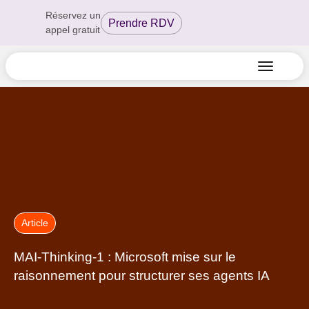
Réservez un
Prendre RDV
appel gratuit
Article
MAI-Thinking-1 : Microsoft mise sur le
raisonnement pour structurer ses agents IA