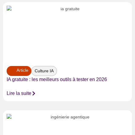
Article
Culture IA
IA gratuite : les meilleurs outils à tester en 2026
Lire la suite