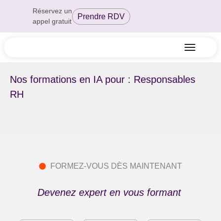
Réservez un
Prendre RDV
appel gratuit
Nos formations en IA pour : Responsables
RH
FORMEZ-VOUS DÈS MAINTENANT
Devenez expert en vous formant