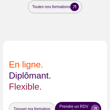
Toutes nos formations
En ligne.
Diplômant.
Flexible.
Prendre un RDV
Trouver ma formation