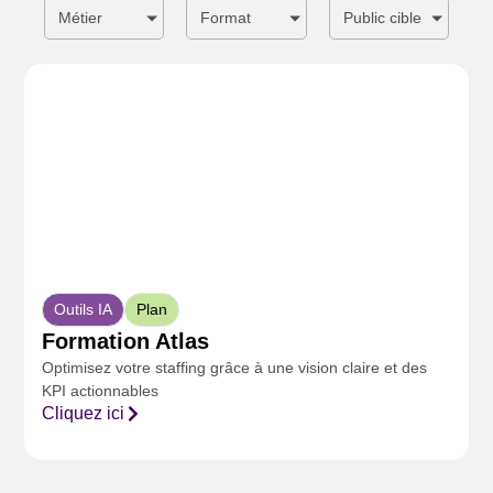
Métier
Format
Public cible
Outils IA
Plan
Formation Atlas
Optimisez votre staffing grâce à une vision claire et des
KPI actionnables
Cliquez ici