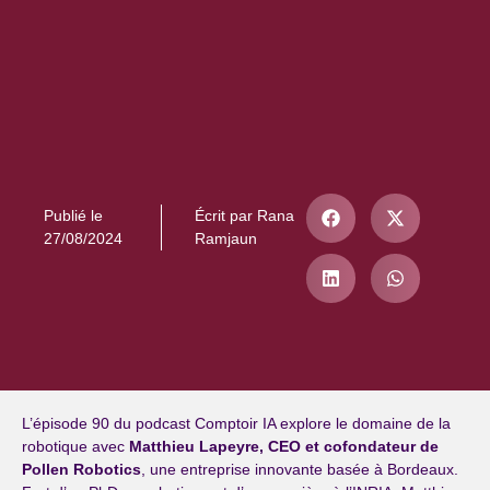
Publié le
Écrit par
Rana
27/08/2024
Ramjaun
L’épisode 90 du podcast Comptoir IA explore le domaine de la
robotique avec
Matthieu Lapeyre, CEO et cofondateur de
Pollen Robotics
, une entreprise innovante basée à Bordeaux.