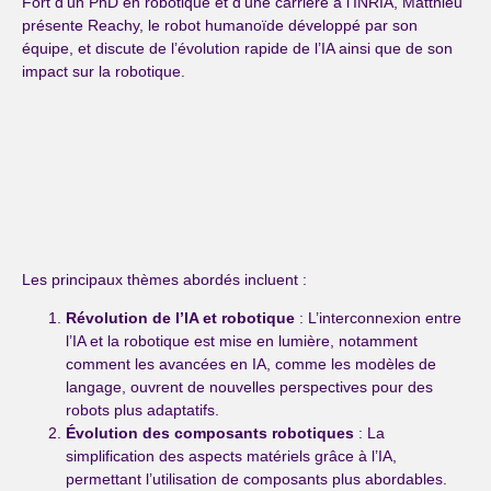
Fort d’un PhD en robotique et d’une carrière à l’INRIA, Matthieu
présente Reachy, le robot humanoïde développé par son
équipe, et discute de l’évolution rapide de l’IA ainsi que de son
impact sur la robotique.
Les principaux thèmes abordés incluent :
Révolution de l’IA et robotique
: L’interconnexion entre
l’IA et la robotique est mise en lumière, notamment
comment les avancées en IA, comme les modèles de
langage, ouvrent de nouvelles perspectives pour des
robots plus adaptatifs.
Évolution des composants robotiques
: La
simplification des aspects matériels grâce à l’IA,
permettant l’utilisation de composants plus abordables.