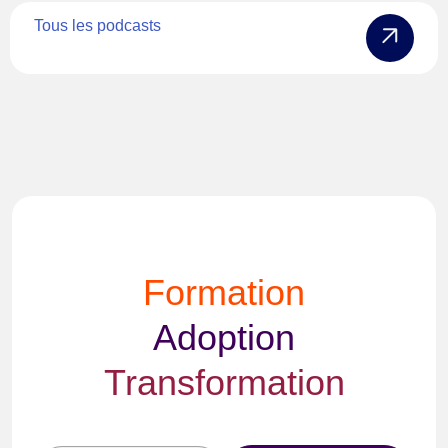
Tous les podcasts
Formation
Adoption
Transformation