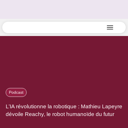
Podcast
L’IA révolutionne la robotique : Mathieu Lapeyre
dévoile Reachy, le robot humanoïde du futur