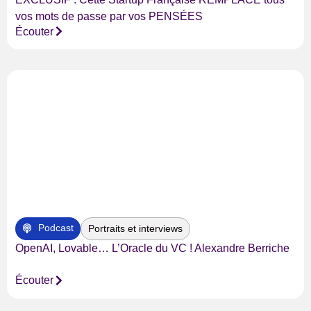
vos mots de passe par vos PENSÉES
Écouter
Podcast
Portraits et interviews
OpenAI, Lovable… L’Oracle du VC ! Alexandre Berriche
Écouter