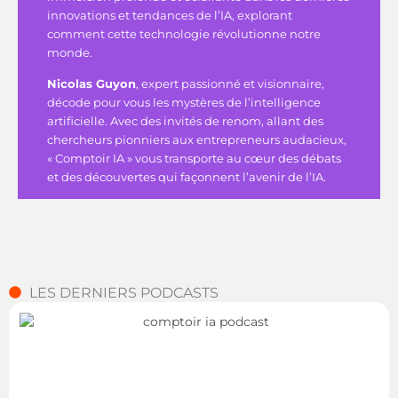
innovations et tendances de l’IA, explorant
comment cette technologie révolutionne notre
monde.
Nicolas Guyon
, expert passionné et visionnaire,
décode pour vous les mystères de l’intelligence
artificielle. Avec des invités de renom, allant des
chercheurs pionniers aux entrepreneurs audacieux,
« Comptoir IA » vous transporte au cœur des débats
et des découvertes qui façonnent l’avenir de l’IA.
LES DERNIERS PODCASTS