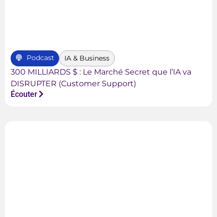
Podcast
IA & Business
300 MILLIARDS $ : Le Marché Secret que l’IA va
DISRUPTER (Customer Support)
Écouter