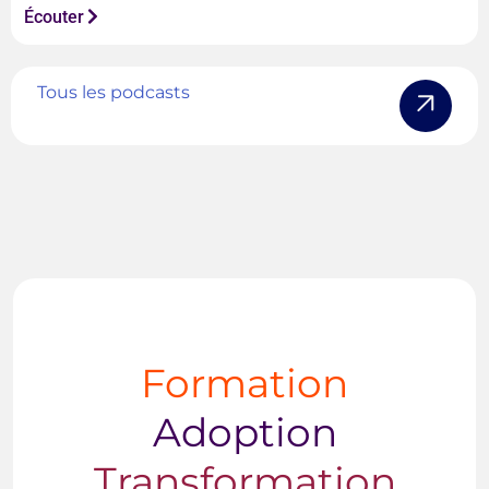
Écouter
Tous les podcasts
Formation
Adoption
Transformation