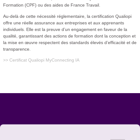
Formation (CPF) ou des aides de France Travail.
Au-delà de cette nécessité réglementaire, la certification Qualiopi
offre une réelle assurance aux entreprises et aux apprenants
individuels. Elle est la preuve d’un engagement en faveur de la
qualité, garantissant des actions de formation dont la conception et
la mise en œuvre respectent des standards élevés d’efficacité et de
transparence.
>> Certificat Qualiopi MyConnecting IA