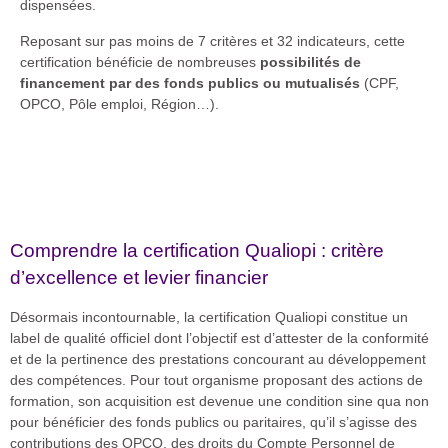
dispensées.
Reposant sur pas moins de 7 critères et 32 indicateurs, cette
certification bénéficie de nombreuses
possibilités de
financement par des fonds publics ou mutualisés
(CPF,
OPCO, Pôle emploi, Région…).
Comprendre la certification Qualiopi : critère
d’excellence et levier financier
Désormais incontournable, la certification Qualiopi constitue un
label de qualité officiel dont l’objectif est d’attester de la conformité
et de la pertinence des prestations concourant au développement
des compétences. Pour tout organisme proposant des actions de
formation, son acquisition est devenue une condition sine qua non
pour bénéficier des fonds publics ou paritaires, qu’il s’agisse des
contributions des OPCO, des droits du Compte Personnel de