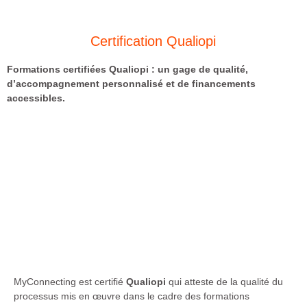
Certification Qualiopi
Formations certifiées Qualiopi : un gage de qualité,
d’accompagnement personnalisé et de financements
accessibles.
MyConnecting est certifié
Qualiopi
qui atteste de la qualité du
processus mis en œuvre dans le cadre des formations