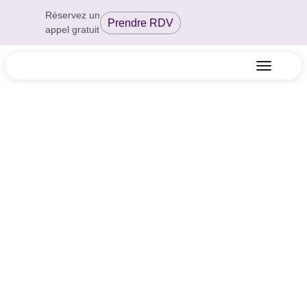
Réservez un
Prendre RDV
appel gratuit