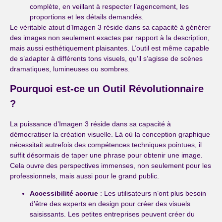
complète, en veillant à respecter l’agencement, les
proportions et les détails demandés.
Le véritable atout d’Imagen 3 réside dans sa capacité à générer
des images non seulement exactes par rapport à la description,
mais aussi esthétiquement plaisantes. L’outil est même capable
de s’adapter à différents tons visuels, qu’il s’agisse de scènes
dramatiques, lumineuses ou sombres.
Pourquoi est-ce un Outil Révolutionnaire
?
La puissance d’Imagen 3 réside dans sa capacité à
démocratiser la création visuelle. Là où la conception graphique
nécessitait autrefois des compétences techniques pointues, il
suffit désormais de taper une phrase pour obtenir une image.
Cela ouvre des perspectives immenses, non seulement pour les
professionnels, mais aussi pour le grand public.
Accessibilité accrue
: Les utilisateurs n’ont plus besoin
d’être des experts en design pour créer des visuels
saisissants. Les petites entreprises peuvent créer du