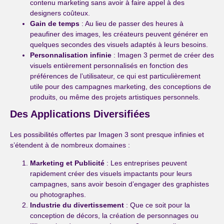
contenu marketing sans avoir à faire appel à des
designers coûteux.
Gain de temps
: Au lieu de passer des heures à
peaufiner des images, les créateurs peuvent générer en
quelques secondes des visuels adaptés à leurs besoins.
Personnalisation infinie
: Imagen 3 permet de créer des
visuels entièrement personnalisés en fonction des
préférences de l’utilisateur, ce qui est particulièrement
utile pour des campagnes marketing, des conceptions de
produits, ou même des projets artistiques personnels.
Des Applications Diversifiées
Les possibilités offertes par Imagen 3 sont presque infinies et
s’étendent à de nombreux domaines :
Marketing et Publicité
: Les entreprises peuvent
rapidement créer des visuels impactants pour leurs
campagnes, sans avoir besoin d’engager des graphistes
ou photographes.
Industrie du divertissement
: Que ce soit pour la
conception de décors, la création de personnages ou