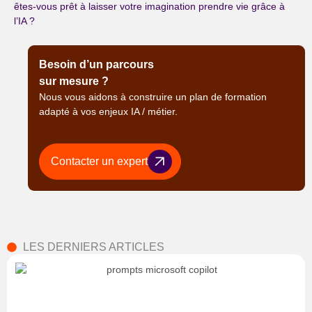
êtes-vous prêt à laisser votre imagination prendre vie grâce à
l’IA ?
Besoin d’un parcours
sur mesure ?
Nous vous aidons à construire un plan de formation
adapté à vos enjeux IA / métier.
Contacter un expert
LES DERNIERS ARTICLES