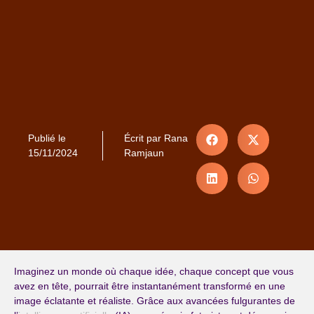
Publié le
Écrit par
Rana
15/11/2024
Ramjaun
Imaginez un monde où chaque idée, chaque concept que vous
avez en tête, pourrait être instantanément transformé en une
image éclatante et réaliste. Grâce aux avancées fulgurantes de