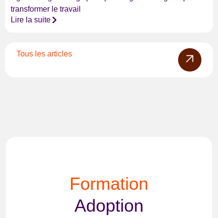
transformer le travail
Lire la suite
Tous les articles
Formation
Adoption