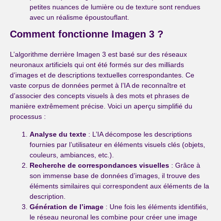
petites nuances de lumière ou de texture sont rendues
avec un réalisme époustouflant.
Comment fonctionne Imagen 3 ?
L’algorithme derrière Imagen 3 est basé sur des réseaux
neuronaux artificiels qui ont été formés sur des milliards
d’images et de descriptions textuelles correspondantes. Ce
vaste corpus de données permet à l’IA de reconnaître et
d’associer des concepts visuels à des mots et phrases de
manière extrêmement précise. Voici un aperçu simplifié du
processus :
Analyse du texte
: L’IA décompose les descriptions
fournies par l’utilisateur en éléments visuels clés (objets,
couleurs, ambiances, etc.).
Recherche de correspondances visuelles
: Grâce à
son immense base de données d’images, il trouve des
éléments similaires qui correspondent aux éléments de la
description.
Génération de l’image
: Une fois les éléments identifiés,
le réseau neuronal les combine pour créer une image