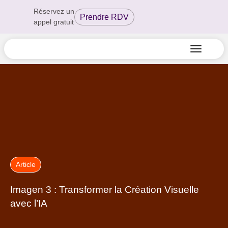
Réservez un
Prendre RDV
appel gratuit
Article
Imagen 3 : Transformer la Création Visuelle
avec l’IA