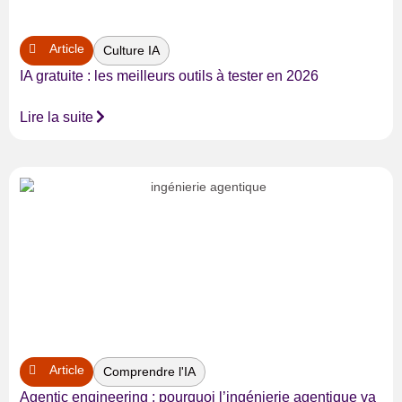
Article
Culture IA
IA gratuite : les meilleurs outils à tester en 2026
Lire la suite
Article
Comprendre l'IA
Agentic engineering : pourquoi l’ingénierie agentique va