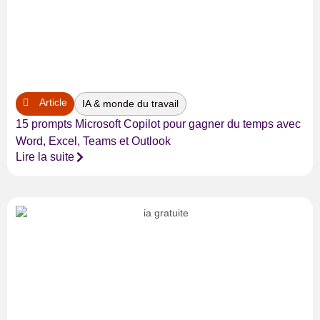
Article
IA & monde du travail
15 prompts Microsoft Copilot pour gagner du temps avec
Word, Excel, Teams et Outlook
Lire la suite