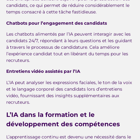
candidats, ce qui permet de réduire considérablement le
temps consacré à cette tâche fastidieuse.
Chatbots pour l’engagement des candidats
Les chatbots alimentés par l’IA peuvent interagir avec les
candidats 24/7, répondant à leurs questions et les guidant
à travers le processus de candidature. Cela améliore
l’expérience candidat tout en libérant du temps pour les
recruteurs.
Entretiens vidéo assistés par l’IA
L’IA peut analyser les expressions faciales, le ton de la voix
et le langage corporel des candidats lors d’entretiens
vidéo, fournissant des insights supplémentaires aux
recruteurs.
L’IA dans la formation et le
développement des compétences
L’apprentissage continu est devenu une nécessité dans le