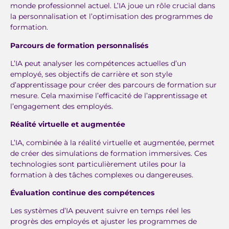
monde professionnel actuel. L’IA joue un rôle crucial dans
la personnalisation et l’optimisation des programmes de
formation.
Parcours de formation personnalisés
L’IA peut analyser les compétences actuelles d’un
employé, ses objectifs de carrière et son style
d’apprentissage pour créer des parcours de formation sur
mesure. Cela maximise l’efficacité de l’apprentissage et
l’engagement des employés.
Réalité virtuelle et augmentée
L’IA, combinée à la réalité virtuelle et augmentée, permet
de créer des simulations de formation immersives. Ces
technologies sont particulièrement utiles pour la
formation à des tâches complexes ou dangereuses.
Évaluation continue des compétences
Les systèmes d’IA peuvent suivre en temps réel les
progrès des employés et ajuster les programmes de