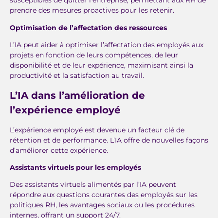
susceptibles de quitter l’entreprise, permettant aux RH de
prendre des mesures proactives pour les retenir.
Optimisation de l’affectation des ressources
L’IA peut aider à optimiser l’affectation des employés aux
projets en fonction de leurs compétences, de leur
disponibilité et de leur expérience, maximisant ainsi la
productivité et la satisfaction au travail.
L’IA dans l’amélioration de
l’expérience employé
L’expérience employé est devenue un facteur clé de
rétention et de performance. L’IA offre de nouvelles façons
d’améliorer cette expérience.
Assistants virtuels pour les employés
Des assistants virtuels alimentés par l’IA peuvent
répondre aux questions courantes des employés sur les
politiques RH, les avantages sociaux ou les procédures
internes, offrant un support 24/7.