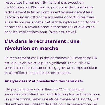
ressources humaines (RH) ne font pas exception.
L’intégration de l’IA dans les processus RH transforme
radicalement la façon dont les entreprises gèrent leur
capital humain, offrant de nouvelles opportunités mais
aussi de nouveaux défis. Cet article explore en profondeur
comment l’IA révolutionne la fonction RH et quelles en
sont les implications pour l’avenir du travail.
L’IA dans le recrutement : une
révolution en marche
Le recrutement est l’un des domaines où l’impact de l’IA
est le plus visible et le plus significatif. Les outils d’IA
permettent aux recruteurs de gagner un temps précieux
et d’améliorer la qualité des embauches.
Analyse des CV et présélection des candidats
L’IA peut analyser des milliers de CV en quelques
secondes, identifiant les candidats les plus pertinents pour
un poste donné. Selon une étude menée par Deloitte, 33%
des entreprises utilisent déjà l’IA pour la présélection des