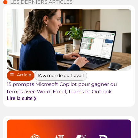
LES DERNIERS ARTICLES
Article
IA & monde du travail
15 prompts Microsoft Copilot pour gagner du
temps avec Word, Excel, Teams et Outlook
Lire la suite