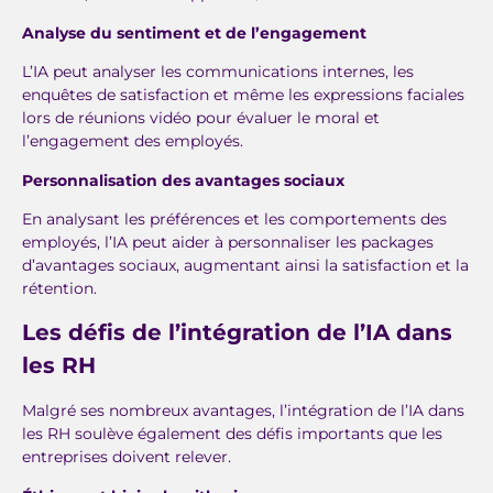
Analyse du sentiment et de l’engagement
L’IA peut analyser les communications internes, les
enquêtes de satisfaction et même les expressions faciales
lors de réunions vidéo pour évaluer le moral et
l’engagement des employés.
Personnalisation des avantages sociaux
En analysant les préférences et les comportements des
employés, l’IA peut aider à personnaliser les packages
d’avantages sociaux, augmentant ainsi la satisfaction et la
rétention.
Les défis de l’intégration de l’IA dans
les RH
Malgré ses nombreux avantages, l’intégration de l’IA dans
les RH soulève également des défis importants que les
entreprises doivent relever.