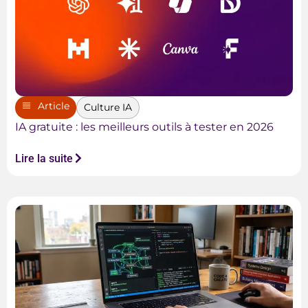
Article
Culture IA
IA gratuite : les meilleurs outils à tester en 2026
Lire la suite