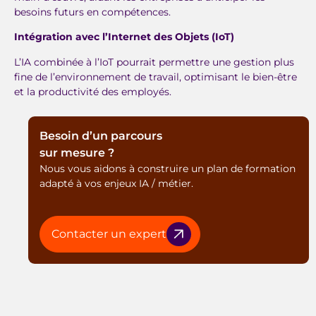
besoins futurs en compétences.
Intégration avec l’Internet des Objets (IoT)
L’IA combinée à l’IoT pourrait permettre une gestion plus
fine de l’environnement de travail, optimisant le bien-être
et la productivité des employés.
Besoin d’un parcours
sur mesure ?
Nous vous aidons à construire un plan de formation
adapté à vos enjeux IA / métier.
Contacter un expert