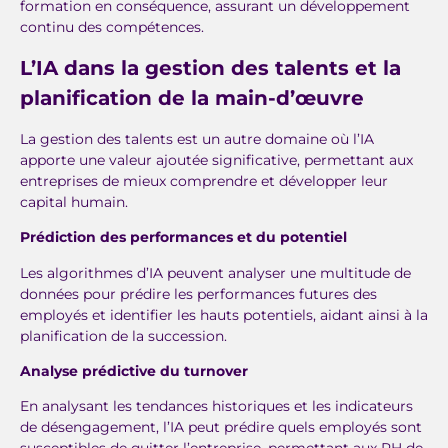
formation en conséquence, assurant un développement
continu des compétences.
L’IA dans la gestion des talents et la
planification de la main-d’œuvre
La gestion des talents est un autre domaine où l’IA
apporte une valeur ajoutée significative, permettant aux
entreprises de mieux comprendre et développer leur
capital humain.
Prédiction des performances et du potentiel
Les algorithmes d’IA peuvent analyser une multitude de
données pour prédire les performances futures des
employés et identifier les hauts potentiels, aidant ainsi à la
planification de la succession.
Analyse prédictive du turnover
En analysant les tendances historiques et les indicateurs
de désengagement, l’IA peut prédire quels employés sont