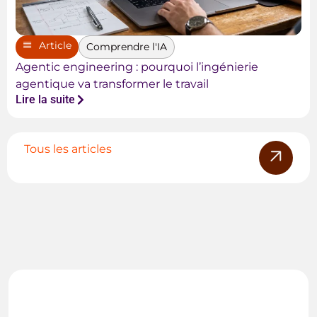
Article
Comprendre l'IA
Agentic engineering : pourquoi l’ingénierie
agentique va transformer le travail
Lire la suite
Tous les articles