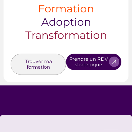
Formation
Adoption
Transformation
Prendre un RDV
Trouver ma
stratégique
formation