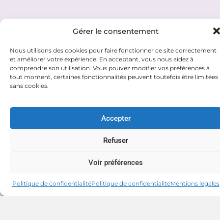
Gérer le consentement
Nous utilisons des cookies pour faire fonctionner ce site correctement
et améliorer votre expérience. En acceptant, vous nous aidez à
comprendre son utilisation. Vous pouvez modifier vos préférences à
tout moment, certaines fonctionnalités peuvent toutefois être limitées
sans cookies.
Accepter
Refuser
Voir préférences
Politique de confidentialité
Politique de confidentialité
Mentions légales