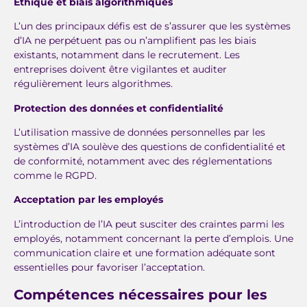
Éthique et biais algorithmiques
L’un des principaux défis est de s’assurer que les systèmes
d’IA ne perpétuent pas ou n’amplifient pas les biais
existants, notamment dans le recrutement. Les
entreprises doivent être vigilantes et auditer
régulièrement leurs algorithmes.
Protection des données et confidentialité
L’utilisation massive de données personnelles par les
systèmes d’IA soulève des questions de confidentialité et
de conformité, notamment avec des réglementations
comme le RGPD.
Acceptation par les employés
L’introduction de l’IA peut susciter des craintes parmi les
employés, notamment concernant la perte d’emplois. Une
communication claire et une formation adéquate sont
essentielles pour favoriser l’acceptation.
Compétences nécessaires pour les