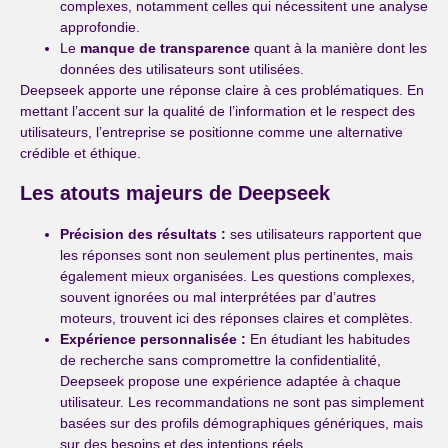
complexes, notamment celles qui nécessitent une analyse
approfondie.
Le
manque de transparence
quant à la manière dont les
données des utilisateurs sont utilisées.
Deepseek apporte une réponse claire à ces problématiques. En
mettant l’accent sur la qualité de l’information et le respect des
utilisateurs, l’entreprise se positionne comme une alternative
crédible et éthique.
Les atouts majeurs de Deepseek
Précision des résultats :
ses utilisateurs rapportent que
les réponses sont non seulement plus pertinentes, mais
également mieux organisées. Les questions complexes,
souvent ignorées ou mal interprétées par d’autres
moteurs, trouvent ici des réponses claires et complètes.
Expérience personnalisée :
En étudiant les habitudes
de recherche sans compromettre la confidentialité,
Deepseek propose une expérience adaptée à chaque
utilisateur. Les recommandations ne sont pas simplement
basées sur des profils démographiques génériques, mais
sur des besoins et des intentions réels.