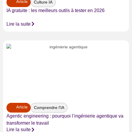
Article
Culture IA
IA gratuite : les meilleurs outils à tester en 2026
Lire la suite
Article
Comprendre l'IA
Agentic engineering : pourquoi l’ingénierie agentique va
transformer le travail
Lire la suite