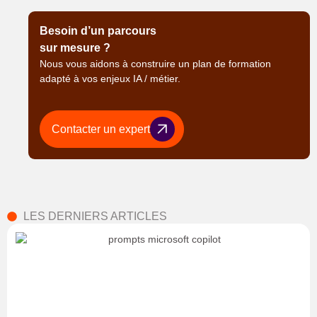
Besoin d’un parcours
sur mesure ?
Nous vous aidons à construire un plan de formation
adapté à vos enjeux IA / métier.
Contacter un expert
LES DERNIERS ARTICLES