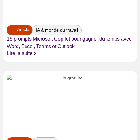
Article
IA & monde du travail
15 prompts Microsoft Copilot pour gagner du temps avec
Word, Excel, Teams et Outlook
Lire la suite