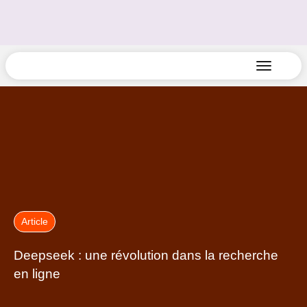
Article
Deepseek : une révolution dans la recherche
en ligne