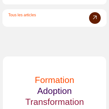
Tous les articles
Formation
Adoption
Transformation