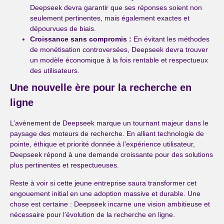
Deepseek devra garantir que ses réponses soient non
seulement pertinentes, mais également exactes et
dépourvues de biais.
Croissance sans compromis :
En évitant les méthodes
de monétisation controversées, Deepseek devra trouver
un modèle économique à la fois rentable et respectueux
des utilisateurs.
Une nouvelle ère pour la recherche en
ligne
L’avènement de Deepseek marque un tournant majeur dans le
paysage des moteurs de recherche. En alliant technologie de
pointe, éthique et priorité donnée à l’expérience utilisateur,
Deepseek répond à une demande croissante pour des solutions
plus pertinentes et respectueuses.
Reste à voir si cette jeune entreprise saura transformer cet
engouement initial en une adoption massive et durable. Une
chose est certaine : Deepseek incarne une vision ambitieuse et
nécessaire pour l’évolution de la recherche en ligne.