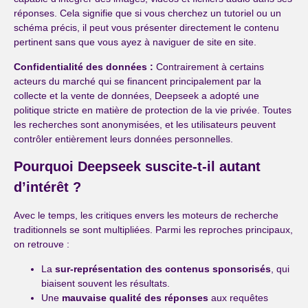
réponses. Cela signifie que si vous cherchez un tutoriel ou un
schéma précis, il peut vous présenter directement le contenu
pertinent sans que vous ayez à naviguer de site en site.
Confidentialité des données :
Contrairement à certains
acteurs du marché qui se financent principalement par la
collecte et la vente de données, Deepseek a adopté une
politique stricte en matière de protection de la vie privée. Toutes
les recherches sont anonymisées, et les utilisateurs peuvent
contrôler entièrement leurs données personnelles.
Pourquoi Deepseek suscite-t-il autant
d’intérêt ?
Avec le temps, les critiques envers les moteurs de recherche
traditionnels se sont multipliées. Parmi les reproches principaux,
on retrouve :
La
sur-représentation des contenus sponsorisés
, qui
biaisent souvent les résultats.
Une
mauvaise qualité des réponses
aux requêtes