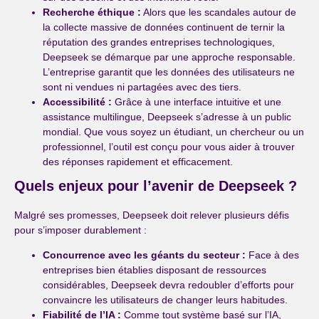
Recherche éthique :
Alors que les scandales autour de
la collecte massive de données continuent de ternir la
réputation des grandes entreprises technologiques,
Deepseek se démarque par une approche responsable.
L’entreprise garantit que les données des utilisateurs ne
sont ni vendues ni partagées avec des tiers.
Accessibilité :
Grâce à une interface intuitive et une
assistance multilingue, Deepseek s’adresse à un public
mondial. Que vous soyez un étudiant, un chercheur ou un
professionnel, l’outil est conçu pour vous aider à trouver
des réponses rapidement et efficacement.
Quels enjeux pour l’avenir de Deepseek ?
Malgré ses promesses, Deepseek doit relever plusieurs défis
pour s’imposer durablement :
Concurrence avec les géants du secteur :
Face à des
entreprises bien établies disposant de ressources
considérables, Deepseek devra redoubler d’efforts pour
convaincre les utilisateurs de changer leurs habitudes.
Fiabilité de l’IA :
Comme tout système basé sur l’IA,