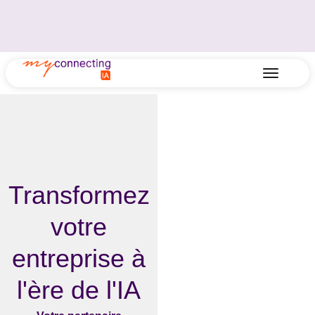
Transformez
votre
entreprise à
l'ère de l'IA