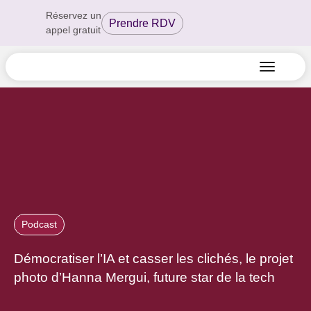
Réservez un
Prendre RDV
appel gratuit
Podcast
Démocratiser l’IA et casser les clichés, le projet
photo d’Hanna Mergui, future star de la tech