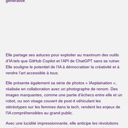
générative.
Elle partage ses astuces pour exploiter au maximum des outils
d’IA tels que GitHub Copilot et l’API de ChatGPT sans se ruiner.
Elle souligne le potentiel de l’IA à démocratiser la créativité et à
rendre l’art accessible à tous.
Elle présente également sa série de photos « IAxplaination »,
réalisée en collaboration avec un photographe de renom. Des
images marquantes, comme une partie d’échecs entre elle et un
robot, ou son visage couvert de post-it véhiculant les
stéréotypes sur les femmes dans la tech, rendent les enjeux de
l’IA compréhensibles au grand public.
Avec une lucidité impressionnante, elle anticipe les révolutions