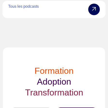
Tous les podcasts
Formation
Adoption
Transformation