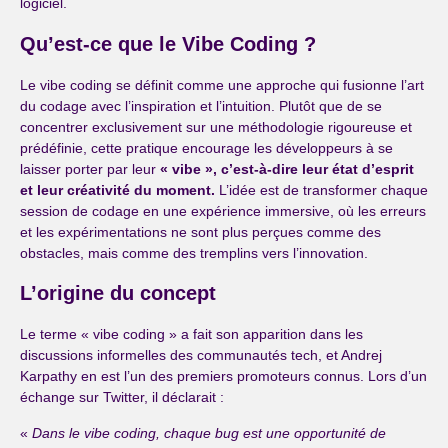
logiciel.
Qu’est-ce que le Vibe Coding ?
Le vibe coding se définit comme une approche qui fusionne l’art
du codage avec l’inspiration et l’intuition. Plutôt que de se
concentrer exclusivement sur une méthodologie rigoureuse et
prédéfinie, cette pratique encourage les développeurs à se
laisser porter par leur
« vibe », c’est-à-dire leur état d’esprit
et leur créativité du moment.
L’idée est de transformer chaque
session de codage en une expérience immersive, où les erreurs
et les expérimentations ne sont plus perçues comme des
obstacles, mais comme des tremplins vers l’innovation.
L’origine du concept
Le terme « vibe coding » a fait son apparition dans les
discussions informelles des communautés tech, et Andrej
Karpathy en est l’un des premiers promoteurs connus. Lors d’un
échange sur Twitter, il déclarait :
«
Dans le vibe coding, chaque bug est une opportunité de