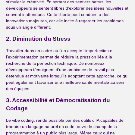
stimuler la créativité. En sortant des sentiers battus, les
développeurs se sentent libres d’explorer des idées nouvelles et
souvent inattendues. Cette liberté peut conduire à des
innovations majeures, car elle incite à regarder les problèmes
sous un angle différent.
2. Diminution du Stress
Travailler dans un cadre où l’on accepte l’imperfection et
l’expérimentation permet de réduire la pression liée à la
recherche de la perfection technique. De nombreux
développeurs témoignent d’une ambiance de travail plus
détendue et motivante lorsqu’ils adoptent cette approche, ce qui
peut également favoriser une meilleure santé mentale au sein
des équipes.
3. Accessibilité et Démocratisation du
Codage
Le vibe coding, rendu possible par des outils d’IA capables de
traduire un langage naturel en code, ouvre le champ de la
programmation à un public plus large. Même ceux qui ne