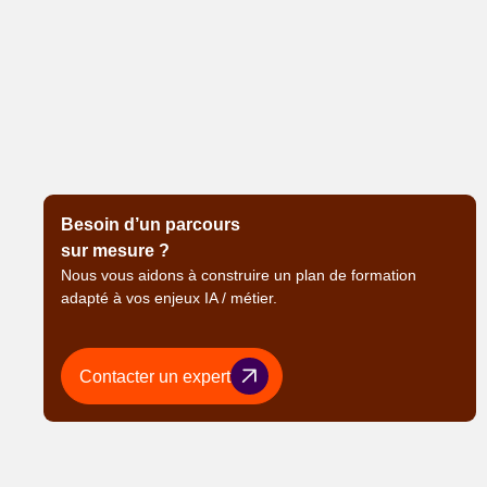
Besoin d’un parcours
sur mesure ?
Nous vous aidons à construire un plan de formation
adapté à vos enjeux IA / métier.
Contacter un expert