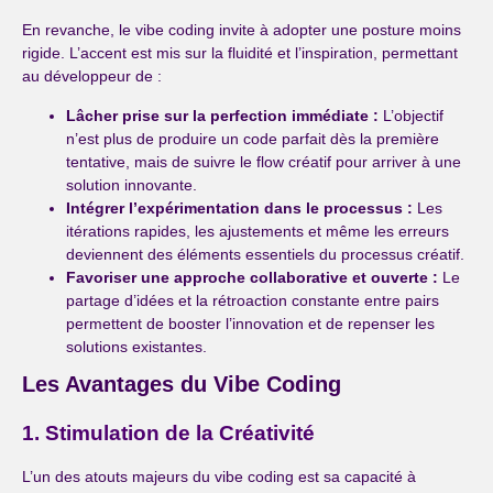
En revanche, le vibe coding invite à adopter une posture moins
rigide. L’accent est mis sur la fluidité et l’inspiration, permettant
au développeur de :
Lâcher prise sur la perfection immédiate :
L’objectif
n’est plus de produire un code parfait dès la première
tentative, mais de suivre le flow créatif pour arriver à une
solution innovante.
Intégrer l’expérimentation dans le processus :
Les
itérations rapides, les ajustements et même les erreurs
deviennent des éléments essentiels du processus créatif.
Favoriser une approche collaborative et ouverte :
Le
partage d’idées et la rétroaction constante entre pairs
permettent de booster l’innovation et de repenser les
solutions existantes.
Les Avantages du Vibe Coding
1. Stimulation de la Créativité
L’un des atouts majeurs du vibe coding est sa capacité à