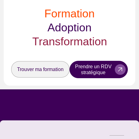
Formation
Adoption
Transformation
Prendre un RDV
Trouver ma formation
stratégique