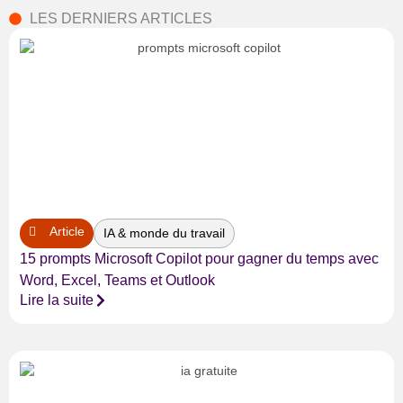
LES DERNIERS ARTICLES
Article
IA & monde du travail
15 prompts Microsoft Copilot pour gagner du temps avec
Word, Excel, Teams et Outlook
Lire la suite