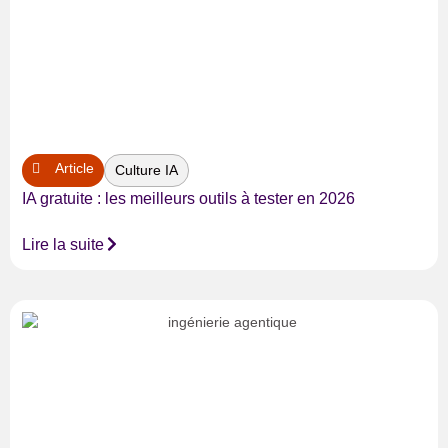
Article
Culture IA
IA gratuite : les meilleurs outils à tester en 2026
Lire la suite