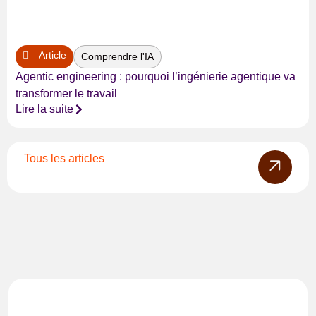
Article
Comprendre l'IA
Agentic engineering : pourquoi l’ingénierie agentique va
transformer le travail
Lire la suite
Tous les articles