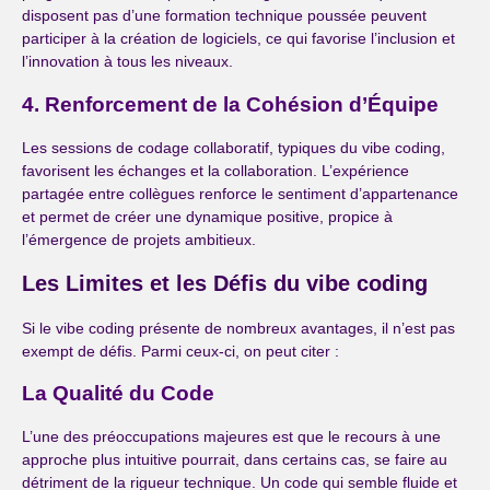
disposent pas d’une formation technique poussée peuvent
participer à la création de logiciels, ce qui favorise l’inclusion et
l’innovation à tous les niveaux.
4. Renforcement de la Cohésion d’Équipe
Les sessions de codage collaboratif, typiques du vibe coding,
favorisent les échanges et la collaboration. L’expérience
partagée entre collègues renforce le sentiment d’appartenance
et permet de créer une dynamique positive, propice à
l’émergence de projets ambitieux.
Les Limites et les Défis
du vibe coding
Si le vibe coding présente de nombreux avantages, il n’est pas
exempt de défis. Parmi ceux-ci, on peut citer :
La Qualité du Code
L’une des préoccupations majeures est que le recours à une
approche plus intuitive pourrait, dans certains cas, se faire au
détriment de la rigueur technique. Un code qui semble fluide et