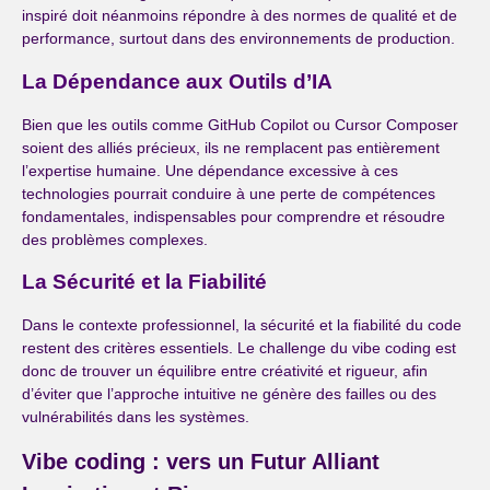
inspiré doit néanmoins répondre à des normes de qualité et de
performance, surtout dans des environnements de production.
La Dépendance aux Outils d’IA
Bien que les outils comme GitHub Copilot ou Cursor Composer
soient des alliés précieux, ils ne remplacent pas entièrement
l’expertise humaine. Une dépendance excessive à ces
technologies pourrait conduire à une perte de compétences
fondamentales, indispensables pour comprendre et résoudre
des problèmes complexes.
La Sécurité et la Fiabilité
Dans le contexte professionnel, la sécurité et la fiabilité du code
restent des critères essentiels. Le challenge du vibe coding est
donc de trouver un équilibre entre créativité et rigueur, afin
d’éviter que l’approche intuitive ne génère des failles ou des
vulnérabilités dans les systèmes.
Vibe coding : vers un Futur Alliant