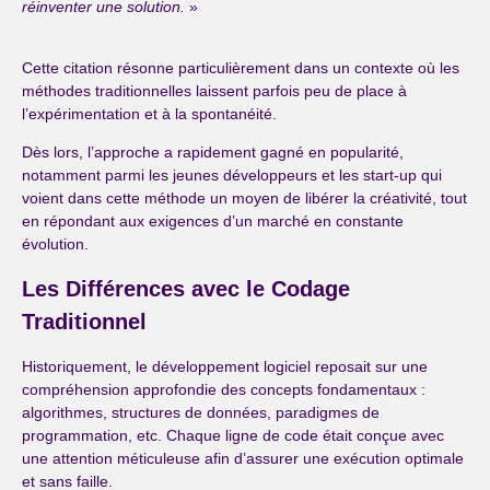
réinventer une solution.
»
Cette citation résonne particulièrement dans un contexte où les
méthodes traditionnelles laissent parfois peu de place à
l’expérimentation et à la spontanéité.
Dès lors, l’approche a rapidement gagné en popularité,
notamment parmi les jeunes développeurs et les start-up qui
voient dans cette méthode un moyen de libérer la créativité, tout
en répondant aux exigences d’un marché en constante
évolution.
Les Différences avec le Codage
Traditionnel
Historiquement, le développement logiciel reposait sur une
compréhension approfondie des concepts fondamentaux :
algorithmes, structures de données, paradigmes de
programmation, etc. Chaque ligne de code était conçue avec
une attention méticuleuse afin d’assurer une exécution optimale
et sans faille.